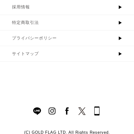
採用情報
特定商取引法
プライバシーポリシー
サイトマップ
(C)
GOLD FLAG LTD. All Rights Reserved.