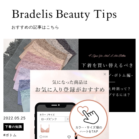
おすすめの記事はこちら
2022.05.25
下着の知識
#ボトム