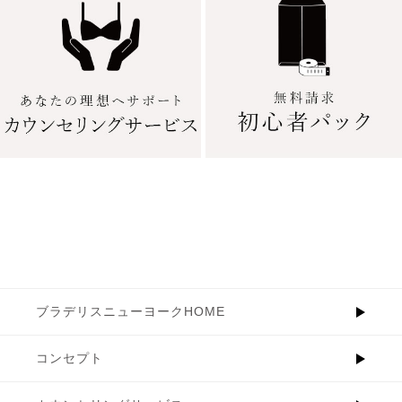
ブラデリスニューヨークHOME
コンセプト