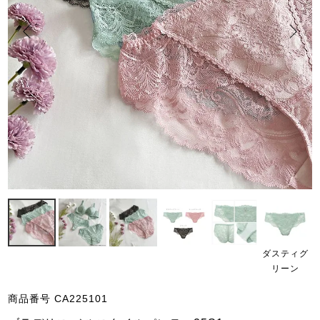
ダスティグ
リーン
商品番号
CA225101