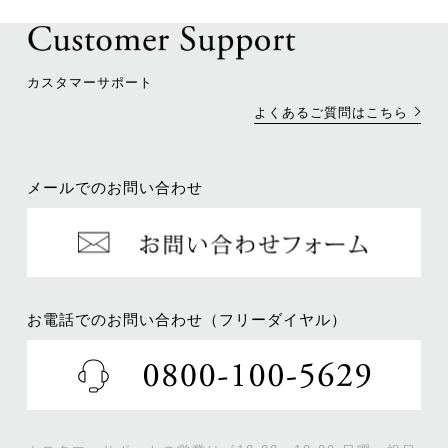
カスタマーサポート
よくあるご質問はこちら
メールでのお問い合わせ
お電話でのお問い合わせ（フリーダイヤル）