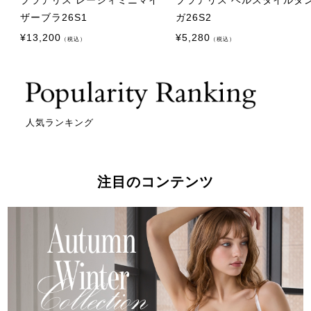
ザーブラ26S1
ガ26S2
¥
13,200
¥
5,280
（税込）
（税込）
人気ランキング
注目のコンテンツ