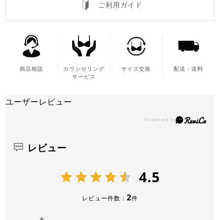
ご利用ガイド
商品相談
カウンセリング
サイズ交換
配送・送料
サービス
ユーザーレビュー
レビュー
4.5
2
レビュー件数：
件
★