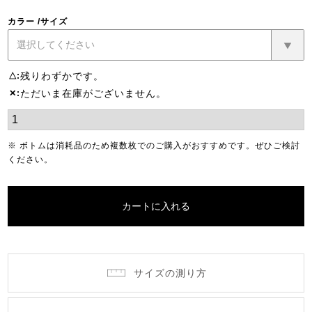
カラー
サイズ
残りわずかです。
△
ただいま在庫がございません。
✕
※ ボトムは消耗品のため複数枚でのご購入がおすすめです。ぜひご検討
ください。
カートに入れる
サイズの測り方