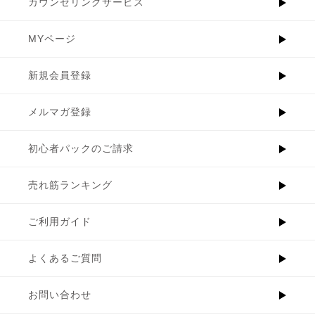
カウンセリングサービス
MYページ
新規会員登録
メルマガ登録
初心者パックのご請求
売れ筋ランキング
ご利用ガイド
よくあるご質問
お問い合わせ