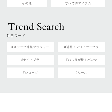
その他
すべてのアイテム
注目ワード
#ステップ補整ブラジャー
#補整ノンワイヤーブラ
#ナイトブラ
#おしりが桃！パンツ
#ショーツ
#セール