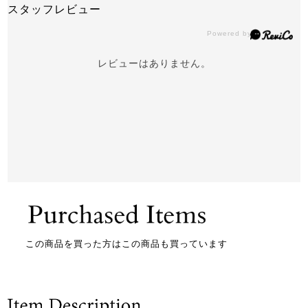
スタッフレビュー
レビューはありません。
この商品を買った方はこの商品も買っています