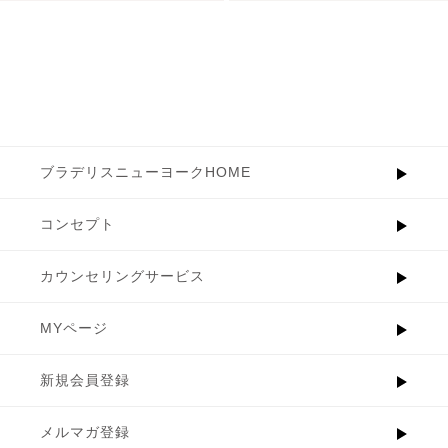
ブラデリスニューヨークHOME
コンセプト
カウンセリングサービス
MYページ
新規会員登録
メルマガ登録