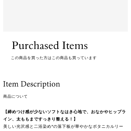
この商品を買った方はこの商品も買っています
商品について
【締めつけ感が少ないソフトなはき心地で、おなかやヒップラ
イン、太ももまですっきり整える！】
美しい光沢感と二浴染め*の落下板が華やかなボタニカルリー