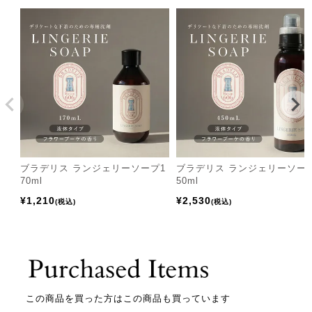
ブラデリス ランジェリーソープ1
ブラデリス ランジェリーソー
70ml
50ml
¥
1,210
¥
2,530
税込
税込
この商品を買った方はこの商品も買っています