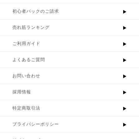
初心者パックのご請求
売れ筋ランキング
ご利用ガイド
よくあるご質問
お問い合わせ
採用情報
特定商取引法
プライバシーポリシー