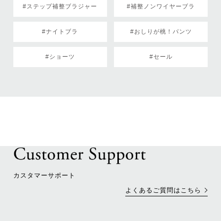
#ステップ補整ブラジャー
#補整ノンワイヤーブラ
#ナイトブラ
#おしりが桃！パンツ
#ショーツ
#セール
カスタマーサポート
よくあるご質問はこちら