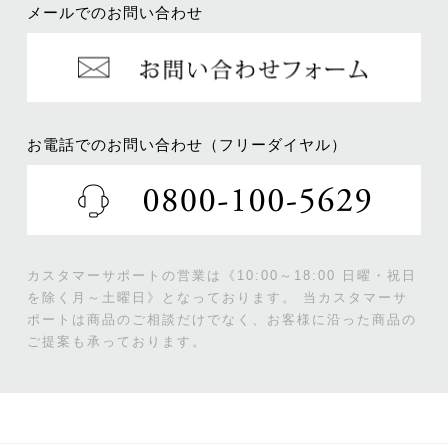
メールでのお問い合わせ
お電話でのお問い合わせ（フリーダイヤル）
カスタマーサポートの営業は《10:00～18:00 日曜・祝日
を除く月～土曜日》となっております。
当カスタマーサ
ポートは商品のご相談だけでなく、お客様に沿った商品の
ご提案も承っております。