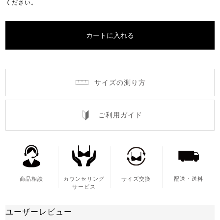
ください。
カートに入れる
サイズの測り方
ご利用ガイド
商品相談
カウンセリング
サイズ交換
配送・送料
サービス
ユーザーレビュー