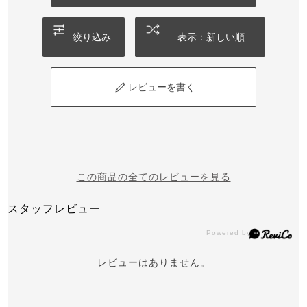
絞り込み
表示：新しい順
レビューを書く
この商品の全てのレビューを見る
スタッフレビュー
レビューはありません。