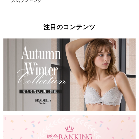
人気ランキング
注目のコンテンツ