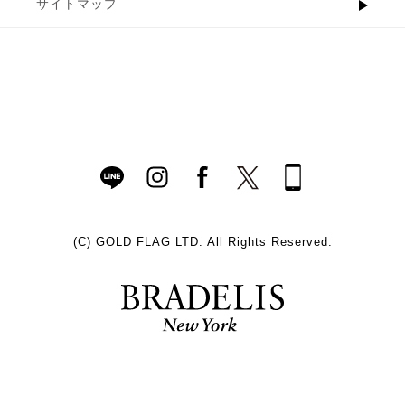
サイトマップ
(C)
GOLD FLAG LTD. All Rights Reserved.