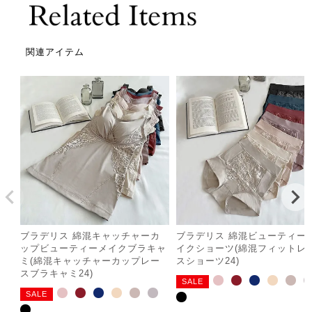
関連アイテム
ブラデリス 綿混キャッチャーカ
ブラデリス 綿混ビューティー
ップビューティーメイクブラキャ
イクショーツ(綿混フィットレ
ミ(綿混キャッチャーカップレー
スショーツ24)
スブラキャミ24)
SALE
SALE