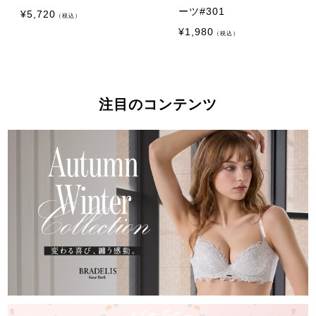
ーツ#301
¥
5,720
（税込）
¥
1,980
（税込）
注目のコンテンツ