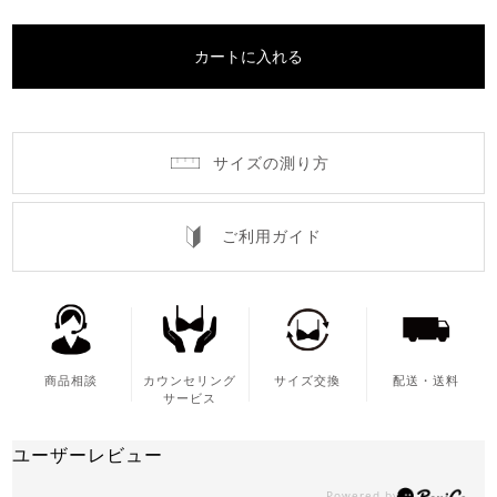
カートに入れる
サイズの測り方
ご利用ガイド
商品相談
カウンセリング
サイズ交換
配送・送料
サービス
ユーザーレビュー