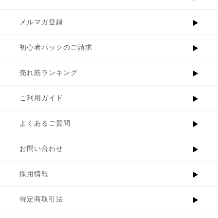
メルマガ登録
初心者パックのご請求
売れ筋ランキング
ご利用ガイド
よくあるご質問
お問い合わせ
採用情報
特定商取引法