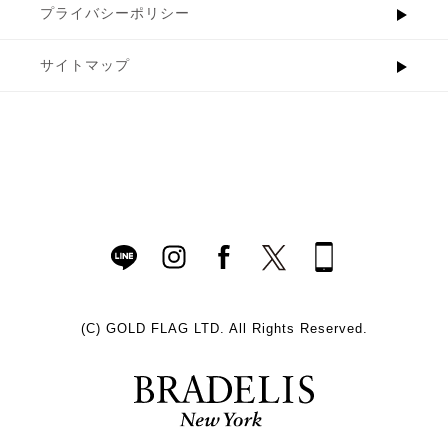
プライバシーポリシー
サイトマップ
(C)
GOLD FLAG LTD. All Rights Reserved.