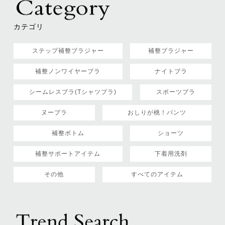
カテゴリ
ステップ補整ブラジャー
補整ブラジャー
補整ノンワイヤーブラ
ナイトブラ
シームレスブラ(Tシャツブラ)
スポーツブラ
ヌーブラ
おしりが桃！パンツ
補整ボトム
ショーツ
補整サポートアイテム
下着用洗剤
その他
すべてのアイテム