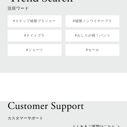
注目ワード
#ステップ補整ブラジャー
#補整ノンワイヤーブラ
#ナイトブラ
#おしりが桃！パンツ
#ショーツ
#セール
カスタマーサポート
よくあるご質問はこちら