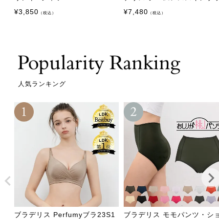
¥
3,850
¥
7,480
（税込）
（税込）
人気ランキング
ブラデリス Perfumyブラ23S1
ブラデリス モモパンツ・シ