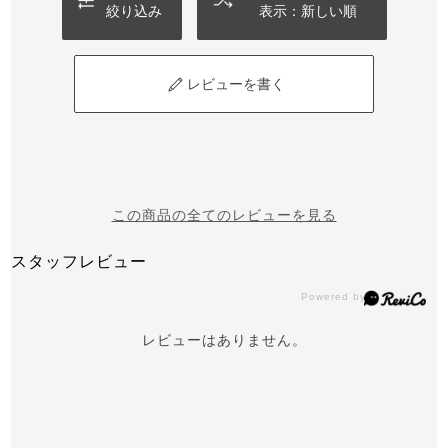
絞り込み
表示：新しい順
レビューを書く
この商品の全てのレビューを見る
スタッフレビュー
レビューはありません。