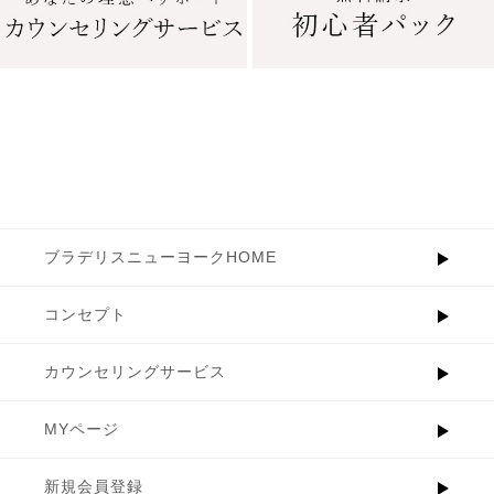
ブラデリスニューヨークHOME
コンセプト
カウンセリングサービス
MYページ
新規会員登録