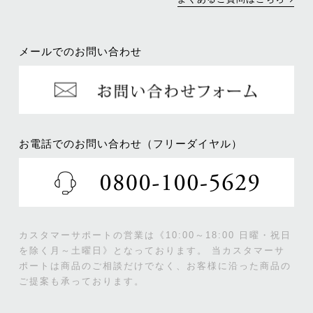
メールでのお問い合わせ
お電話でのお問い合わせ（フリーダイヤル）
カスタマーサポートの営業は《10:00～18:00 日曜・祝日
を除く月～土曜日》となっております。
当カスタマーサ
ポートは商品のご相談だけでなく、お客様に沿った商品の
ご提案も承っております。