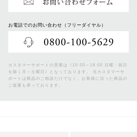
お電話でのお問い合わせ（フリーダイヤル）
カスタマーサポートの営業は《10:00～18:00 日曜・祝日
を除く月～土曜日》となっております。
当カスタマーサ
ポートは商品のご相談だけでなく、お客様に沿った商品の
ご提案も承っております。