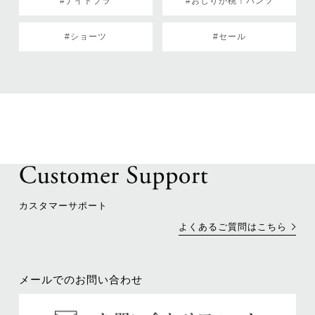
#ナイトブラ
#おしりが桃！パンツ
#ショーツ
#セール
カスタマーサポート
よくあるご質問はこちら
メールでのお問い合わせ