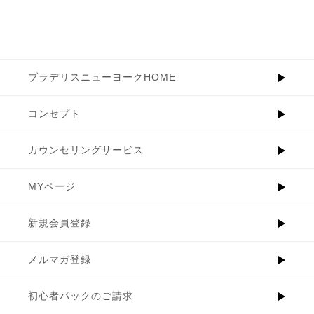
ブラデリスニューヨークHOME
コンセプト
カウンセリングサービス
MYページ
新規会員登録
メルマガ登録
初心者パックのご請求