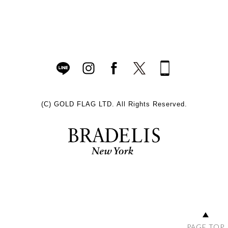
(C)
GOLD FLAG LTD. All Rights Reserved.
PAGE TOP