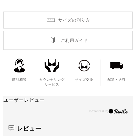
サイズの測り方
ご利用ガイド
商品相談
カウンセリング
サイズ交換
配送・送料
サービス
ユーザーレビュー
レビュー