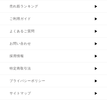
売れ筋ランキング
ご利用ガイド
よくあるご質問
お問い合わせ
採用情報
特定商取引法
プライバシーポリシー
サイトマップ