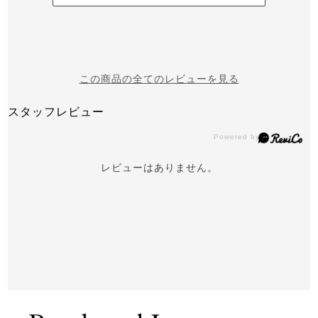
この商品の全てのレビューを見る
スタッフレビュー
レビューはありません。