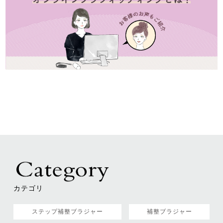
カテゴリ
ステップ補整ブラジャー
補整ブラジャー