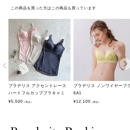
この商品を買った方はこの商品も買っています
ブラデリス アクセントレース
ブラデリス ノンワイヤーブ
ハートフルカップブラキャミ
6A1
¥
5,500
¥
12,100
（税込）
（税込）