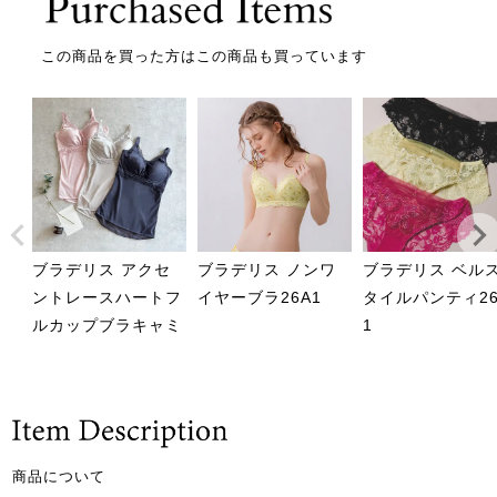
この商品を買った方はこの商品も買っています
ブラデリス アクセ
ブラデリス ノンワ
ブラデリス ベル
ントレースハートフ
イヤーブラ26A1
タイルパンティ26
ルカップブラキャミ
1
商品について