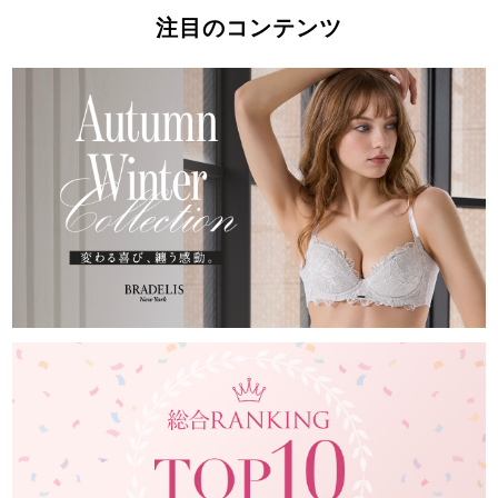
注目のコンテンツ