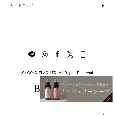
サイトマップ
(C)
GOLD FLAG LTD. All Rights Reserved.