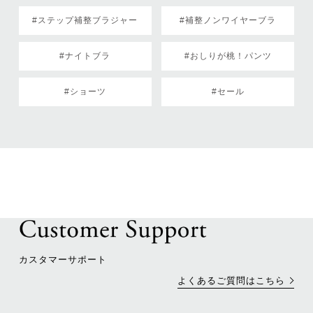
#ステップ補整ブラジャー
#補整ノンワイヤーブラ
#ナイトブラ
#おしりが桃！パンツ
#ショーツ
#セール
カスタマーサポート
よくあるご質問はこちら