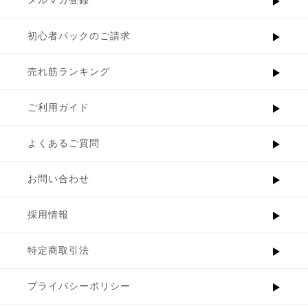
メルマガ登録
初心者パックのご請求
売れ筋ランキング
ご利用ガイド
よくあるご質問
お問い合わせ
採用情報
特定商取引法
プライバシーポリシー