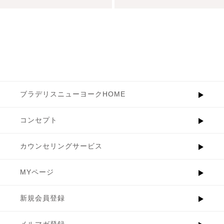
ブラデリスニューヨークHOME
コンセプト
カウンセリングサービス
MYページ
新規会員登録