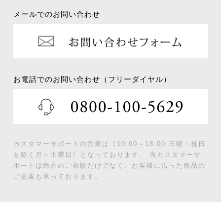
メールでのお問い合わせ
お電話でのお問い合わせ（フリーダイヤル）
カスタマーサポートの営業は《10:00～18:00 日曜・祝日
を除く月～土曜日》となっております。
当カスタマーサ
ポートは商品のご相談だけでなく、お客様に沿った商品の
ご提案も承っております。