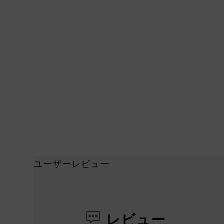
ユーザーレビュー
レビュー