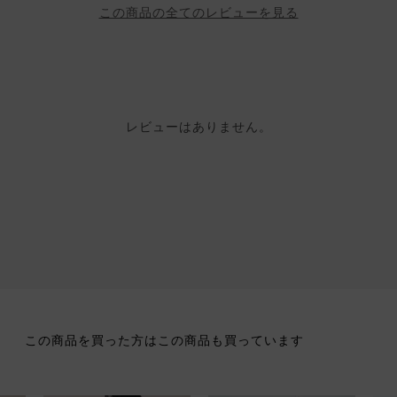
この商品の全てのレビューを見る
レビューはありません。
この商品を買った方はこの商品も買っています