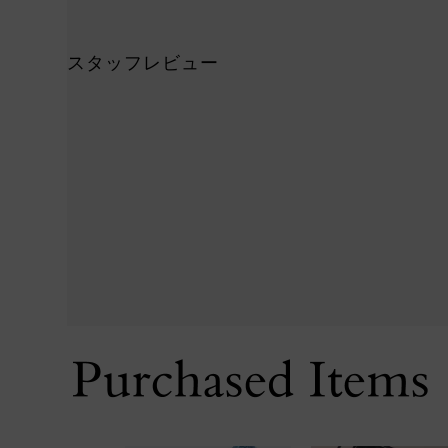
スタッフレビュー