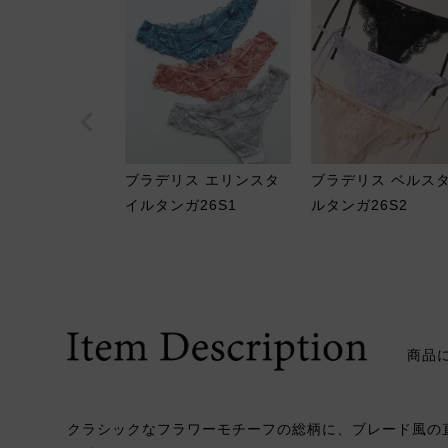
ブラデリス エリンスタ
ブラデリス ベルス
イルタンガ26S1
ルタンガ26S2
商品
クラシックなフラワーモチーフの総柄に、ブレード風の