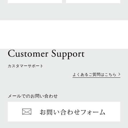
カスタマーサポート
よくあるご質問はこちら
メールでのお問い合わせ