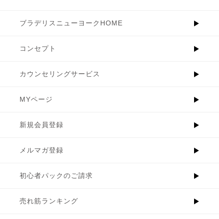
ブラデリスニューヨークHOME
コンセプト
カウンセリングサービス
MYページ
新規会員登録
メルマガ登録
初心者パックのご請求
売れ筋ランキング