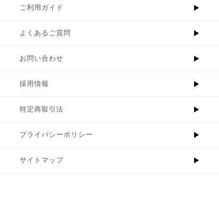
ご利用ガイド
よくあるご質問
お問い合わせ
採用情報
特定商取引法
プライバシーポリシー
サイトマップ