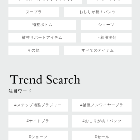
ヌーブラ
おしりが桃！パンツ
補整ボトム
ショーツ
補整サポートアイテム
下着用洗剤
その他
すべてのアイテム
注目ワード
#ステップ補整ブラジャー
#補整ノンワイヤーブラ
#ナイトブラ
#おしりが桃！パンツ
#ショーツ
#セール