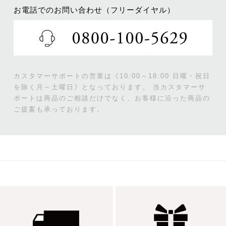
お電話でのお問い合わせ（フリーダイヤル）
カスタマーサポートの営業は《10:00～18:00 日曜・祝日
を除く月～土曜日》となっております。
当カスタマーサ
ポートは商品のご相談だけでなく、お客様に沿った商品の
ご提案も承っております。