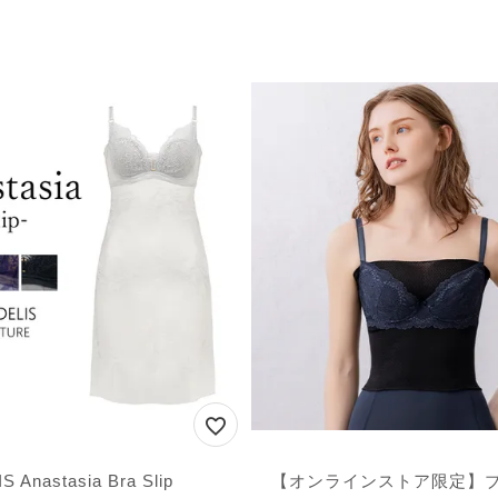
 Anastasia Bra Slip
【オンラインストア限定】