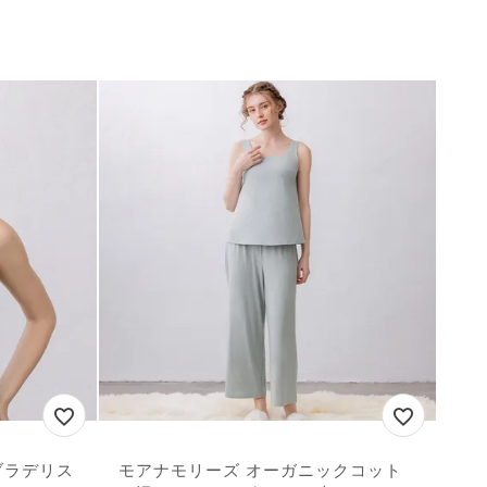
ブラデリス
モアナモリーズ オーガニックコット