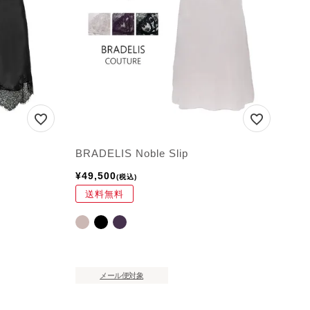
BRADELIS Noble Slip
¥
49,500
税込
送料無料
メール便対象