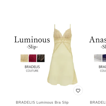
BRADELIS Luminous Bra Slip
BRADELIS