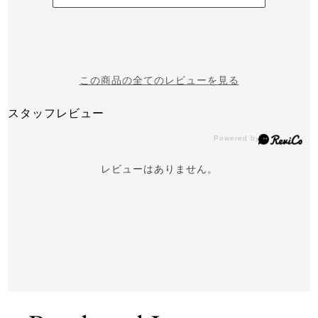
この商品の全てのレビューを見る
スタッフレビュー
レビューはありません。