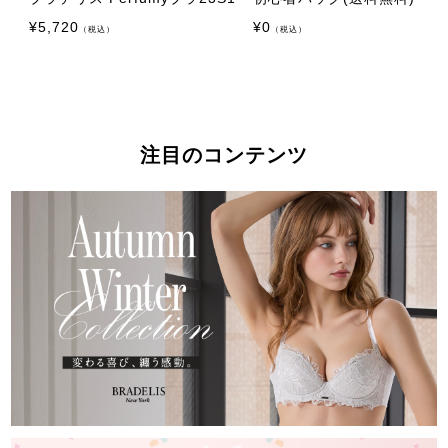
¥
5,720
¥
0
（税込）
（税込）
注目のコンテンツ