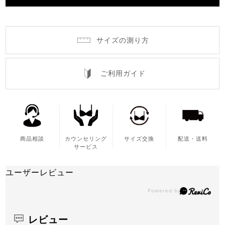
サイズの測り方
ご利用ガイド
商品相談
カウンセリング
サイズ交換
配送・送料
サービス
ユーザーレビュー
レビュー