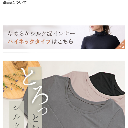
商品について