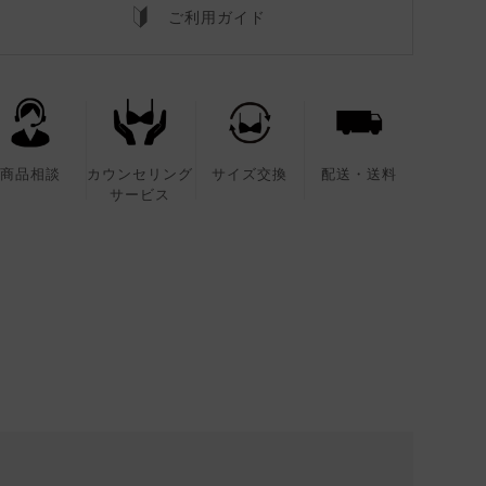
ご利用ガイド
商品相談
カウンセリング
サイズ交換
配送・送料
サービス