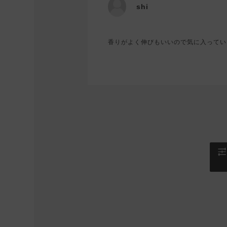
shi
香りがよく伸びもいいので気に入ってい