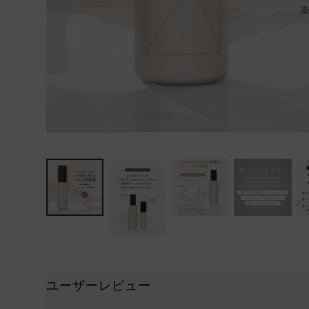
ユーザーレビュー