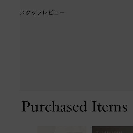
スタッフレビュー