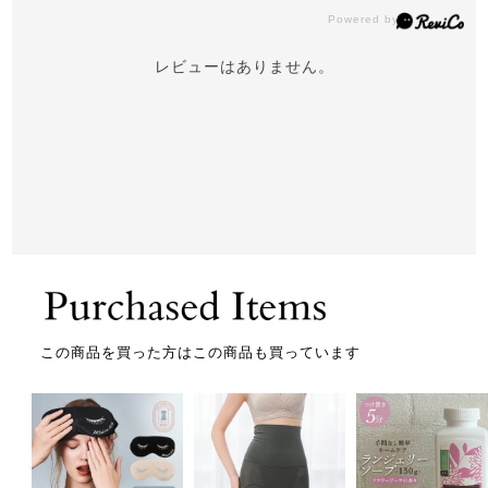
レビューはありません。
この商品を買った方はこの商品も買っています