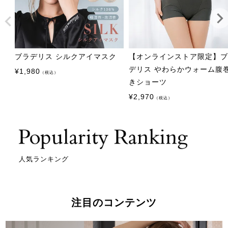
ブラデリス シルクアイマスク
【オンラインストア限定】
デリス やわらかウォーム腹
¥
1,980
（税込）
きショーツ
¥
2,970
（税込）
人気ランキング
注目のコンテンツ