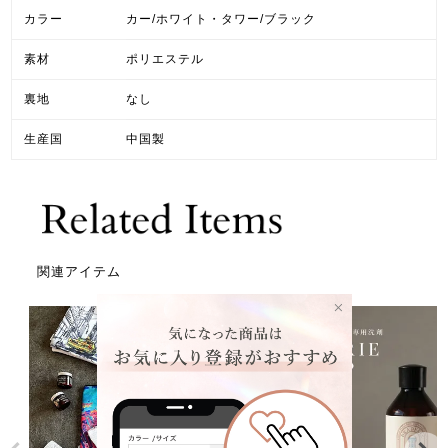
カラー
カー/ホワイト・タワー/ブラック
素材
ポリエステル
裏地
なし
生産国
中国製
関連アイテム