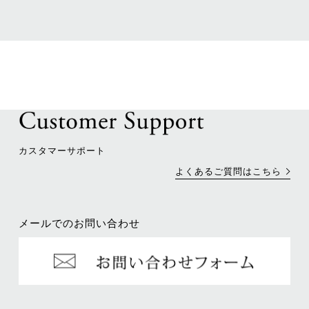
カスタマーサポート
よくあるご質問はこちら
メールでのお問い合わせ