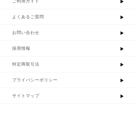
ご利用ガイド
よくあるご質問
お問い合わせ
採用情報
特定商取引法
プライバシーポリシー
サイトマップ