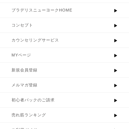
ブラデリスニューヨークHOME
コンセプト
カウンセリングサービス
MYページ
新規会員登録
メルマガ登録
初心者パックのご請求
売れ筋ランキング