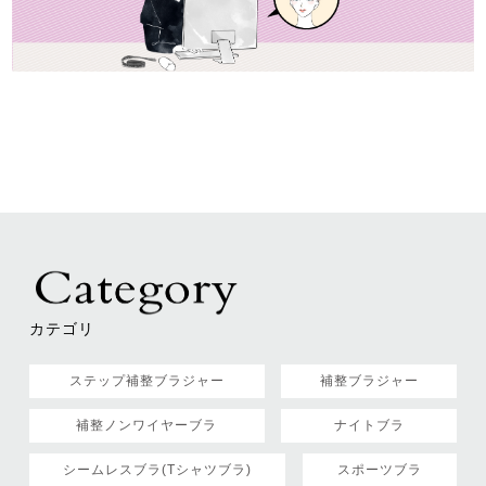
カテゴリ
ステップ補整ブラジャー
補整ブラジャー
補整ノンワイヤーブラ
ナイトブラ
シームレスブラ(Tシャツブラ)
スポーツブラ