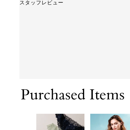
スタッフレビュー