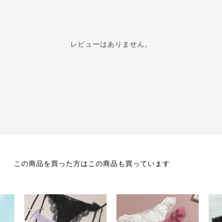
レビューはありません。
この商品を買った方はこの商品も買っています