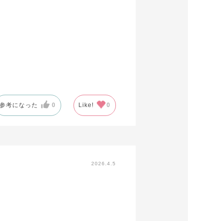
参考になった
0
Like!
0
2026.4.5