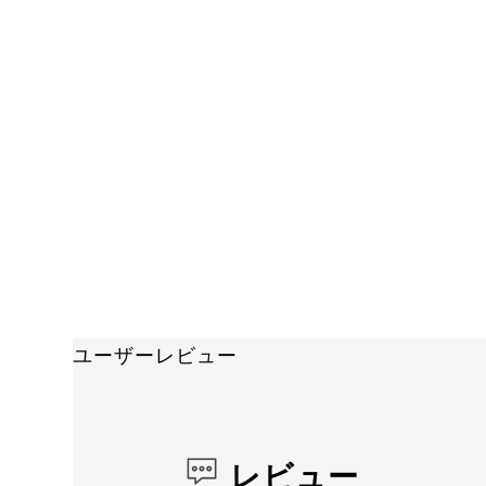
ユーザーレビュー
レビュー