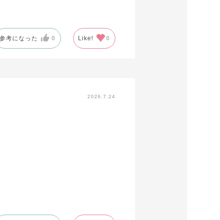
参考になった
0
Like!
0
2026.7.24