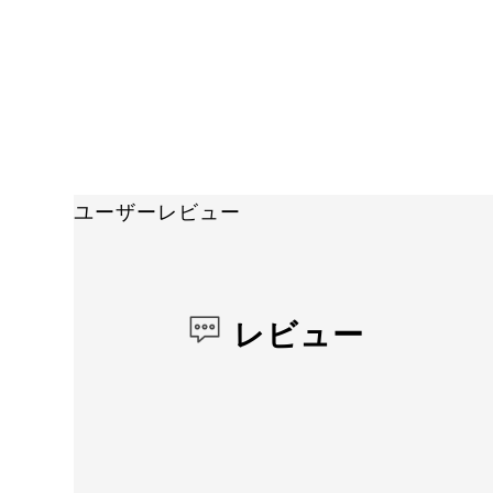
ユーザーレビュー
レビュー