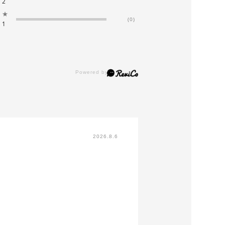
2
★
(0)
1
2026.8.6