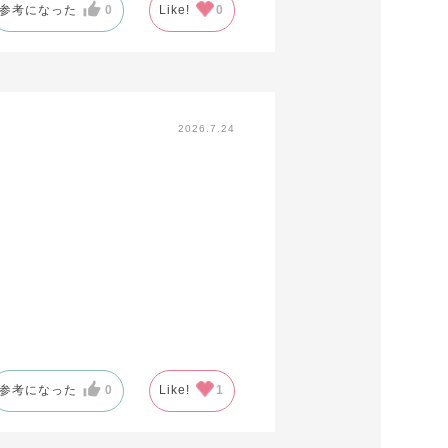
参考になった
0
Like!
0
2026.7.24
参考になった
0
Like!
1