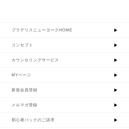
ブラデリスニューヨークHOME
コンセプト
カウンセリングサービス
MYページ
新規会員登録
メルマガ登録
初心者パックのご請求