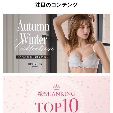
注目のコンテンツ