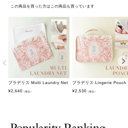
この商品を買った方はこの商品も買っています
ブラデリス Multi Laundry Net
ブラデリス Lingerie Pouch
¥
2,640
¥
2,530
（税込）
（税込）