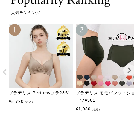
人気ランキング
ブラデリス Perfumyブラ23S1
ブラデリス モモパンツ・シ
ーツ#301
¥
5,720
（税込）
¥
1,980
（税込）