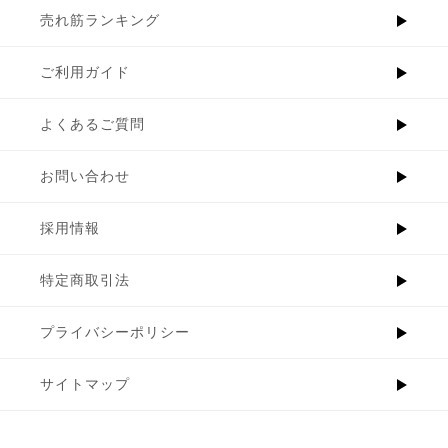
売れ筋ランキング
ご利用ガイド
よくあるご質問
お問い合わせ
採用情報
特定商取引法
プライバシーポリシー
サイトマップ