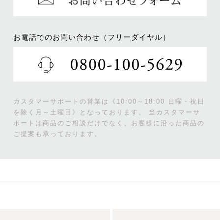
お電話でのお問い合わせ（フリーダイヤル）
カスタマーサポートの営業は《10:00～18:00 日曜・祝日
を除く月～土曜日》となっております。
当カスタマーサ
ポートは商品のご相談だけでなく、お客様に沿った商品の
ご提案も承っております。