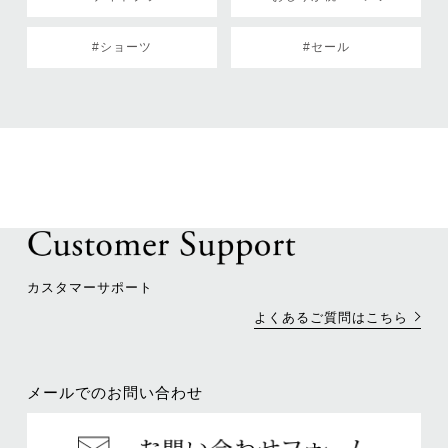
#ショーツ
#セール
カスタマーサポート
よくあるご質問はこちら
メールでのお問い合わせ