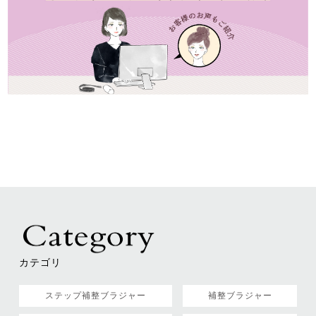
カテゴリ
ステップ補整ブラジャー
補整ブラジャー