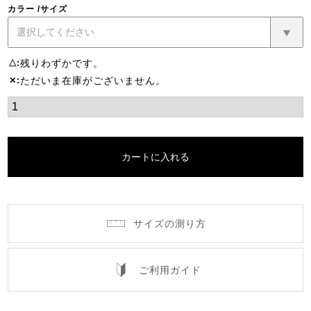
カラー
サイズ
残りわずかです。
△
ただいま在庫がございません。
✕
カートに入れる
サイズの測り方
ご利用ガイド