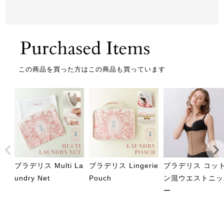
この商品を買った方はこの商品も買っています
ブラデリス Multi La
ブラデリス Lingerie
ブラデリス コッ
undry Net
Pouch
ン混ウエストニッ
ー