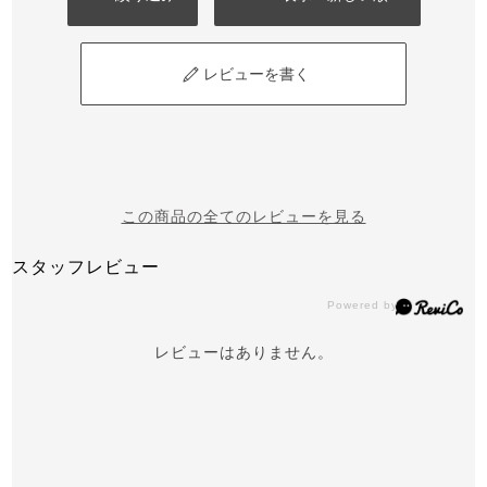
レビューを書く
この商品の全てのレビューを見る
スタッフレビュー
レビューはありません。