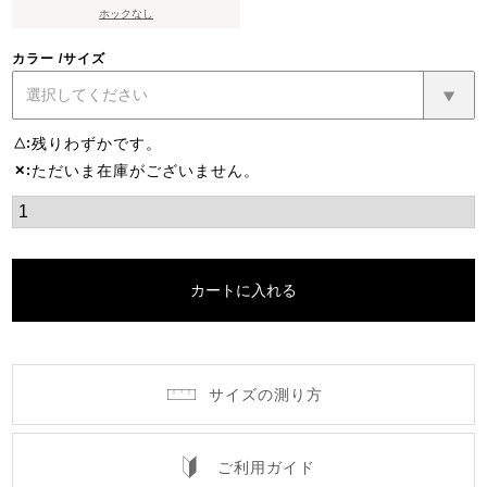
ホックなし
カラー
サイズ
残りわずかです。
△
ただいま在庫がございません。
✕
カートに入れる
サイズの測り方
ご利用ガイド