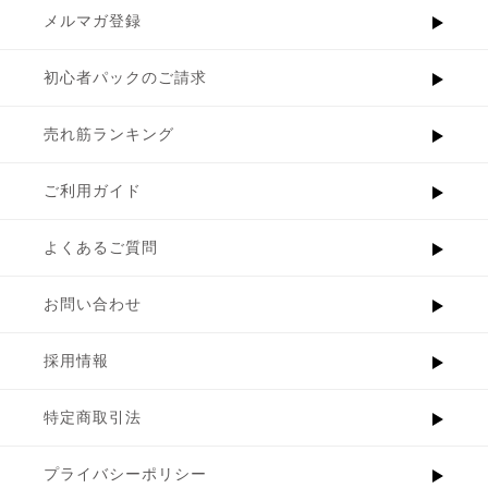
メルマガ登録
初心者パックのご請求
売れ筋ランキング
ご利用ガイド
よくあるご質問
お問い合わせ
採用情報
特定商取引法
プライバシーポリシー