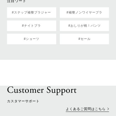
注目ワード
#ステップ補整ブラジャー
#補整ノンワイヤーブラ
#ナイトブラ
#おしりが桃！パンツ
#ショーツ
#セール
カスタマーサポート
よくあるご質問はこちら