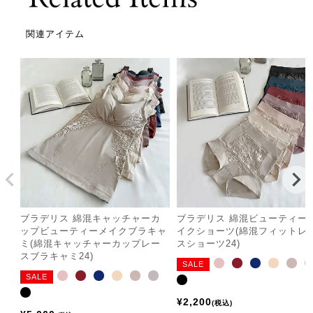
関連アイテム
ブラデリス 綿混キャッチャーカ
ブラデリス 綿混ビューティー
ップビューティーメイクブラキャ
イクショーツ(綿混フィットレ
ミ(綿混キャッチャーカップレー
スショーツ24)
スブラキャミ24)
SALE
SALE
¥
2,200
税込