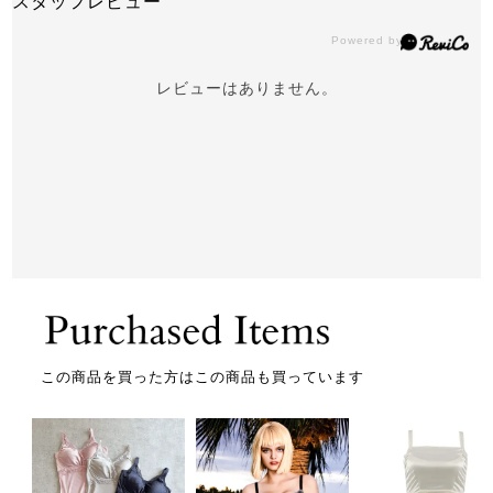
スタッフレビュー
レビューはありません。
この商品を買った方はこの商品も買っています