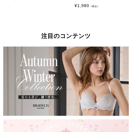
¥
1,980
（税込）
注目のコンテンツ