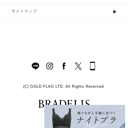
サイトマップ
(C)
GOLD FLAG LTD. All Rights Reserved.