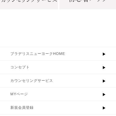
ブラデリスニューヨークHOME
コンセプト
カウンセリングサービス
MYページ
新規会員登録