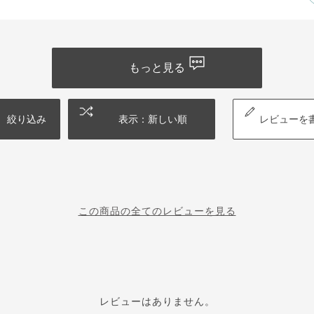
もっと見る
絞り込み
表示：新しい順
レビューを
この商品の全てのレビューを見る
レビューはありません。