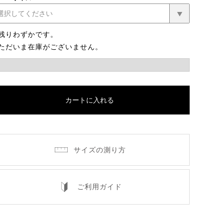
残りわずかです。
ただいま在庫がございません。
カートに入れる
サイズの測り方
ご利用ガイド