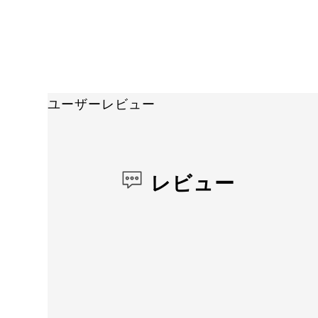
ユーザーレビュー
レビュー