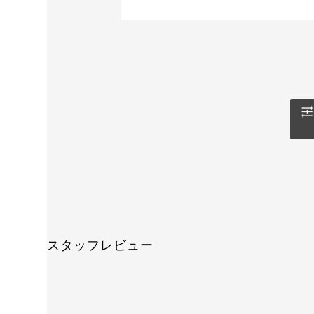
スタッフレビュー