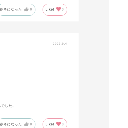
参考になった
0
Like!
0
2025.9.4
んでした。
参考になった
0
Like!
0