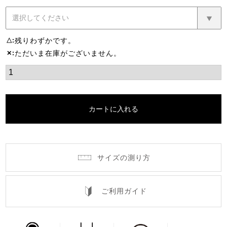
残りわずかです。
△
ただいま在庫がございません。
✕
カートに入れる
サイズの測り方
ご利用ガイド