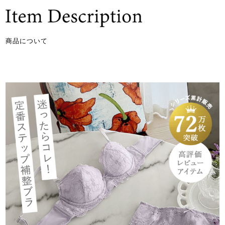
商品について