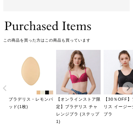
この商品を買った方はこの商品も買っています
ブラデリス・レモンパ
【オンラインストア限
【30％OFF
ッド(1枚)
定】ブラデリス チャ
リス イージー
レンジブラ (ステップ
ブラ
1)