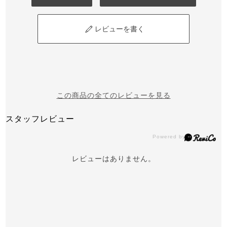
レビューを書く
この商品の全てのレビューを見る
スタッフレビュー
レビューはありません。