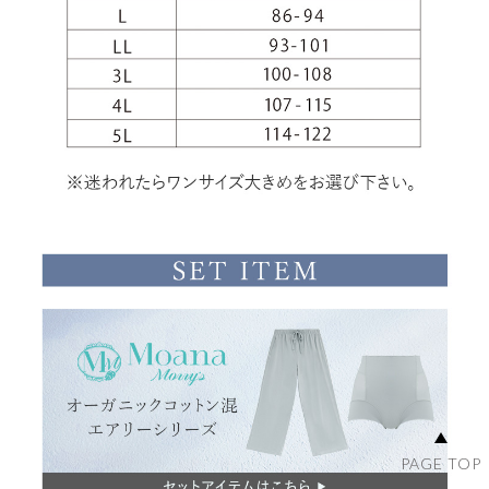
PAGE TOP