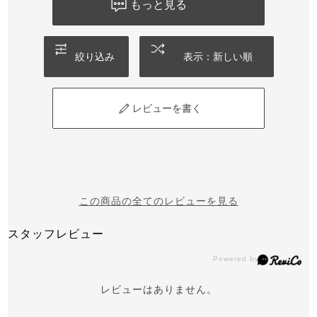
もっと見る
絞り込み
表示：新しい順
レビューを書く
この商品の全てのレビューを見る
スタッフレビュー
レビューはありません。