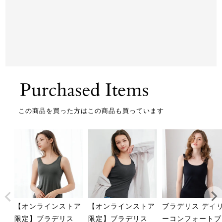
この商品を買った方はこの商品も買っています
【オンラインストア
【オンラインストア
ブラデリス デイ
限定】ブラデリス
限定】ブラデリス
ーコンフォートブ