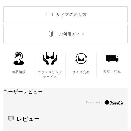
サイズの測り方
ご利用ガイド
商品相談
カウンセリング
サイズ交換
配送・送料
サービス
ユーザーレビュー
レビュー