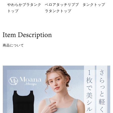
やわらかブラタンク
ベロアタッチリブブ
タンクトップ
トップ
ラタンクトップ
商品について