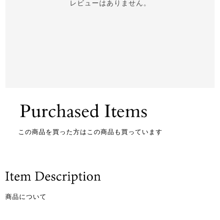
レビューはありません。
この商品を買った方はこの商品も買っています
商品について