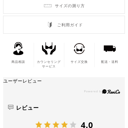
サイズの測り方
ご利用ガイド
商品相談
カウンセリング
サイズ交換
配送・送料
サービス
ユーザーレビュー
レビュー
4.0