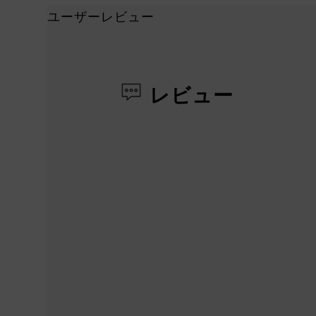
ユーザーレビュー
レビュー