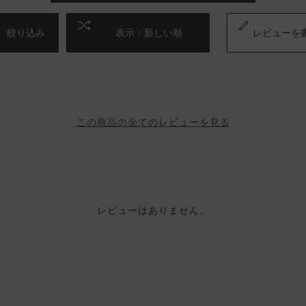
絞り込み
表示：新しい順
レビューを
この商品の全てのレビューを見る
レビューはありません。