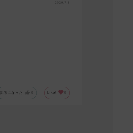
2026.7.8
参考になった
0
Like!
0