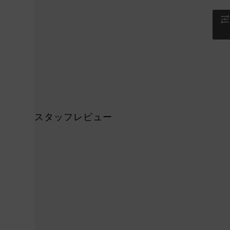
スタッフレビュー