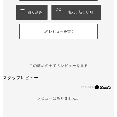
絞り込み
表示：新しい順
レビューを書く
この商品の全てのレビューを見る
スタッフレビュー
レビューはありません。