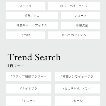
ヌーブラ
おしりが桃！パンツ
補整ボトム
ショーツ
補整サポートアイテム
下着用洗剤
その他
すべてのアイテム
注目ワード
#ステップ補整ブラジャー
#補整ノンワイヤーブラ
#ナイトブラ
#おしりが桃！パンツ
#ショーツ
#セール