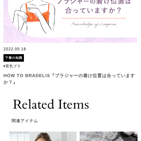
2022.05.18
下着の知識
#育乳ブラ
HOW TO BRADELIS『ブラジャーの着け位置は合っています
か？』
関連アイテム