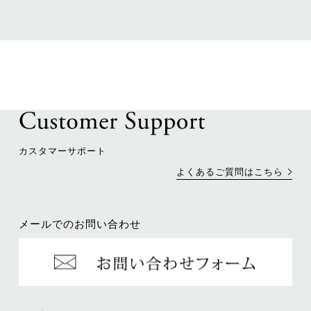
カスタマーサポート
よくあるご質問はこちら
メールでのお問い合わせ