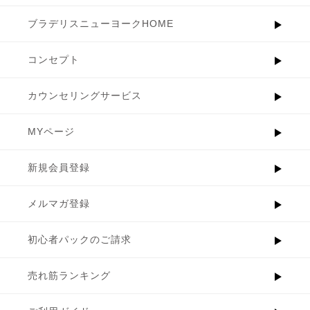
ブラデリスニューヨークHOME
コンセプト
カウンセリングサービス
MYページ
新規会員登録
メルマガ登録
初心者パックのご請求
売れ筋ランキング