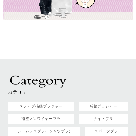
カテゴリ
ステップ補整ブラジャー
補整ブラジャー
補整ノンワイヤーブラ
ナイトブラ
シームレスブラ(Tシャツブラ)
スポーツブラ