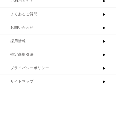
ご利用ガイド
よくあるご質問
お問い合わせ
採用情報
特定商取引法
プライバシーポリシー
サイトマップ