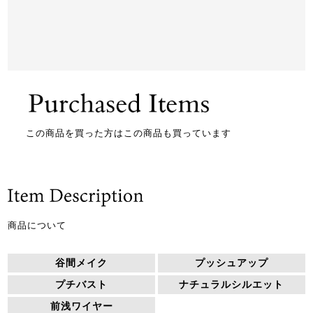
この商品を買った方はこの商品も買っています
商品について
谷間メイク
プッシュアップ
プチバスト
ナチュラルシルエット
前浅ワイヤー