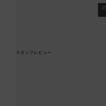
スタッフレビュー