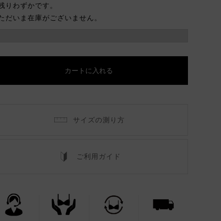
残りわずかです。
ただいま在庫がございません。
カートに入れる
サイズの測り方
ご利用ガイド