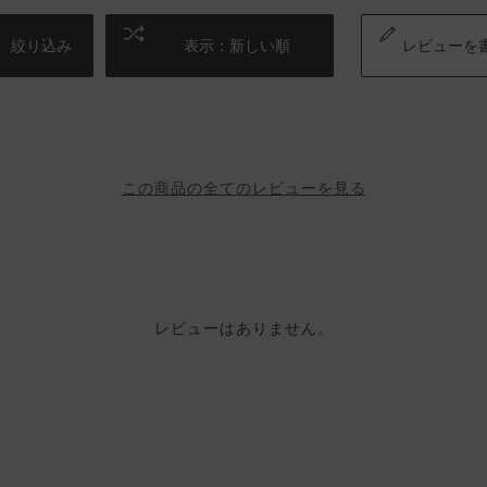
絞り込み
表示：新しい順
レビューを
この商品の全てのレビューを見る
レビューはありません。