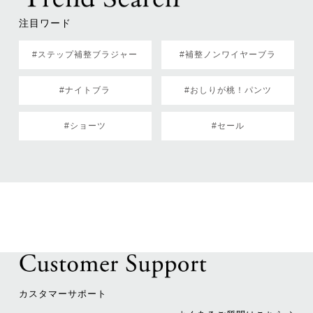
注目ワード
#ステップ補整ブラジャー
#補整ノンワイヤーブラ
#ナイトブラ
#おしりが桃！パンツ
#ショーツ
#セール
カスタマーサポート