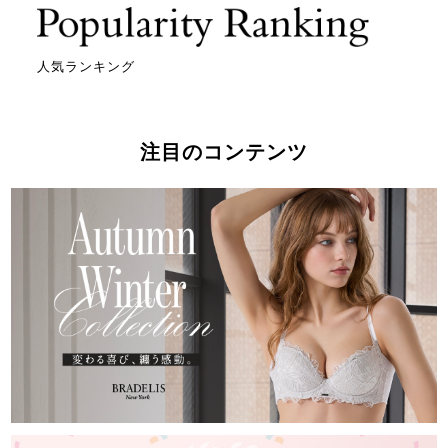
人気ランキング
注目のコンテンツ