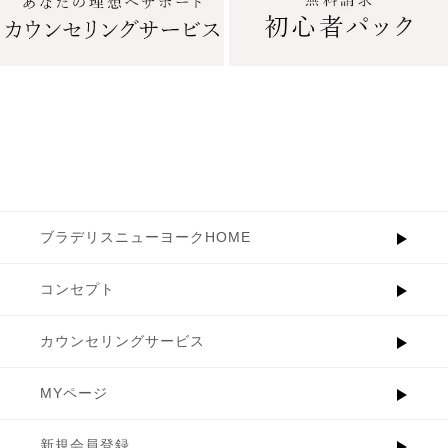
ブラデリスニューヨークHOME
コンセプト
カウンセリングサービス
MYページ
新規会員登録