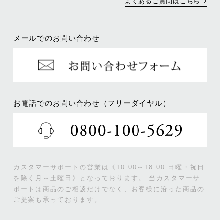
よくあるご質問はこちら
メールでのお問い合わせ
お電話でのお問い合わせ（フリーダイヤル）
カスタマーサポートの営業は《10:00～18:00 日曜・祝日
を除く月～土曜日》となっております。
当カスタマーサ
ポートは商品のご相談だけでなく、お客様に沿った商品の
ご提案も承っております。