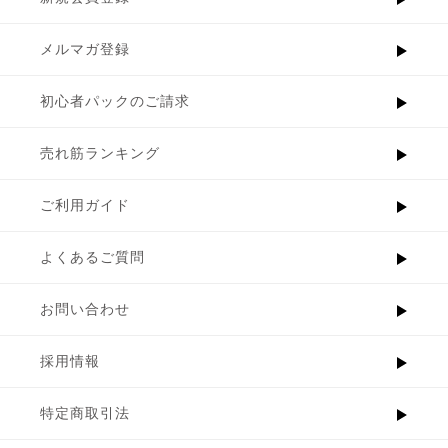
メルマガ登録
初心者パックのご請求
売れ筋ランキング
ご利用ガイド
よくあるご質問
お問い合わせ
採用情報
特定商取引法