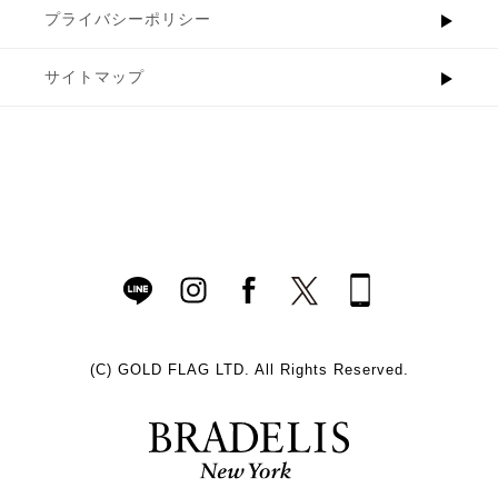
プライバシーポリシー
サイトマップ
(C)
GOLD FLAG LTD. All Rights Reserved.