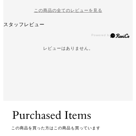
この商品の全てのレビューを見る
スタッフレビュー
レビューはありません。
この商品を買った方はこの商品も買っています