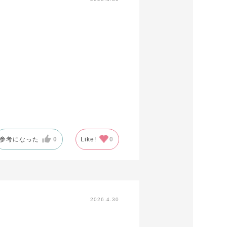
参考になった
0
Like!
0
2026.4.30