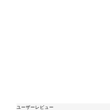
ユーザーレビュー