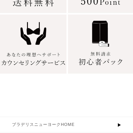
ブラデリスニューヨークHOME