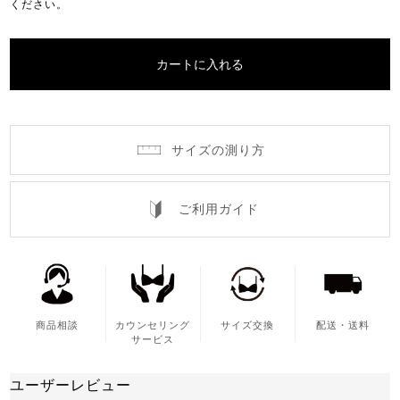
ください。
カートに入れる
サイズの測り方
ご利用ガイド
商品相談
カウンセリング
サイズ交換
配送・送料
サービス
ユーザーレビュー