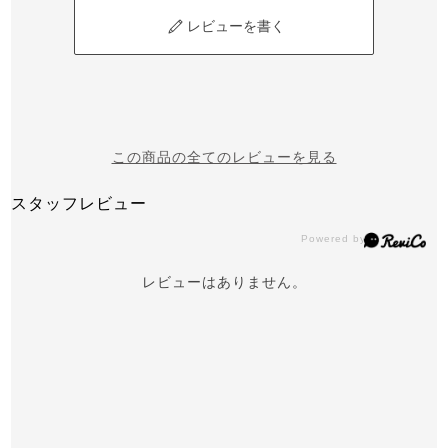
レビューを書く
この商品の全てのレビューを見る
スタッフレビュー
レビューはありません。