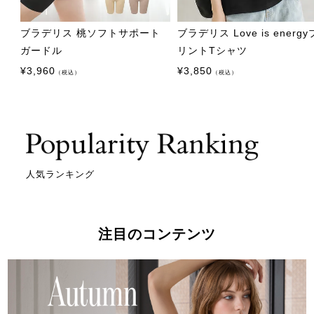
ブラデリス 桃ソフトサポート
ブラデリス Love is energy
ガードル
リントTシャツ
¥
3,960
¥
3,850
（税込）
（税込）
人気ランキング
注目のコンテンツ