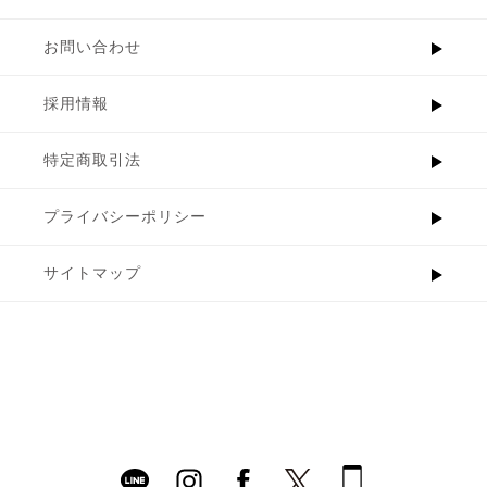
お問い合わせ
採用情報
特定商取引法
プライバシーポリシー
サイトマップ