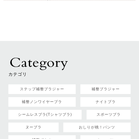
カテゴリ
ステップ補整ブラジャー
補整ブラジャー
補整ノンワイヤーブラ
ナイトブラ
シームレスブラ(Tシャツブラ)
スポーツブラ
ヌーブラ
おしりが桃！パンツ