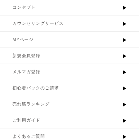
コンセプト
カウンセリングサービス
MYページ
新規会員登録
メルマガ登録
初心者パックのご請求
売れ筋ランキング
ご利用ガイド
よくあるご質問