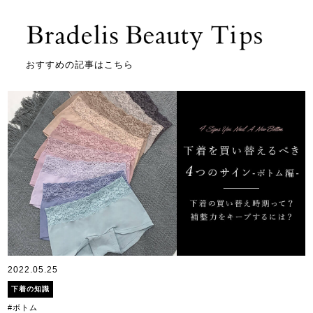
おすすめの記事はこちら
2022.05.25
下着の知識
#ボトム