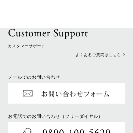
カスタマーサポート
よくあるご質問はこちら
メールでのお問い合わせ
お電話でのお問い合わせ（フリーダイヤル）