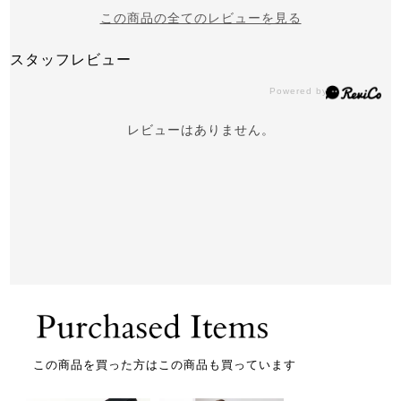
この商品の全てのレビューを見る
スタッフレビュー
レビューはありません。
この商品を買った方はこの商品も買っています