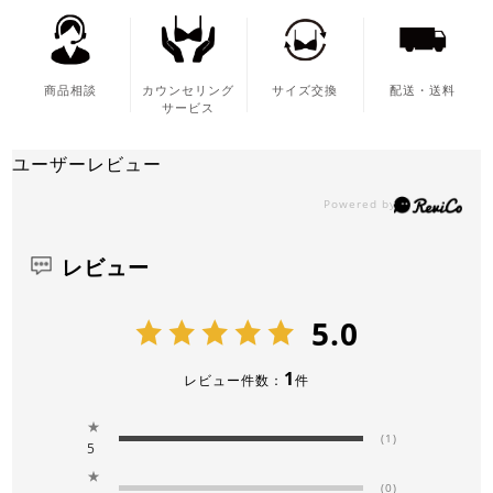
商品相談
カウンセリング
サイズ交換
配送・送料
サービス
ユーザーレビュー
レビュー
5.0
1
レビュー件数：
件
★
(1)
5
★
(0)