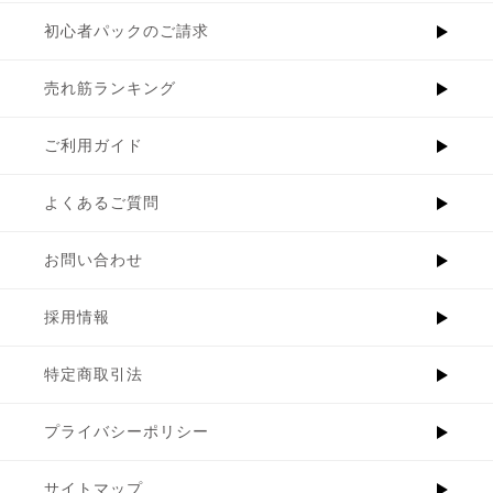
初心者パックのご請求
売れ筋ランキング
ご利用ガイド
よくあるご質問
お問い合わせ
採用情報
特定商取引法
プライバシーポリシー
サイトマップ