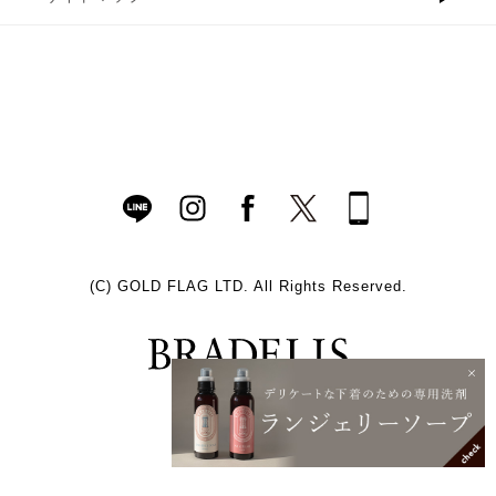
(C)
GOLD FLAG LTD. All Rights Reserved.