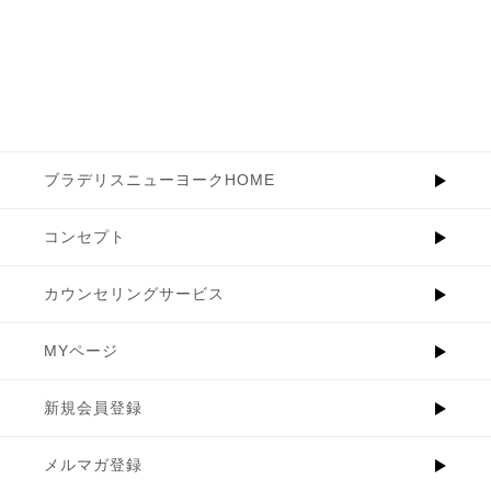
ブラデリスニューヨークHOME
コンセプト
カウンセリングサービス
MYページ
新規会員登録
メルマガ登録