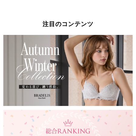
注目のコンテンツ