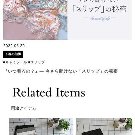
2022.06.20
下着の知識
#キャミソール
#スリップ
『いつ着るの？』― 今さら聞けない「スリップ」の秘密
関連アイテム