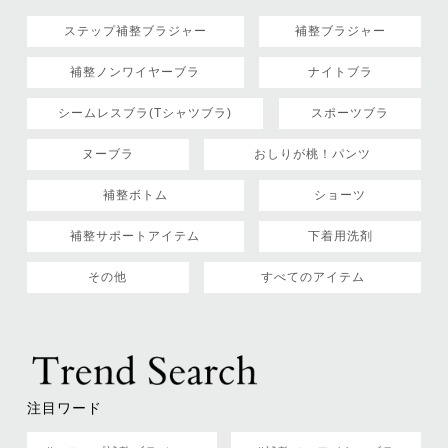
ステップ補整ブラジャー
補整ブラジャー
補整ノンワイヤーブラ
ナイトブラ
シームレスブラ(Tシャツブラ)
スポーツブラ
ヌーブラ
おしりが桃！パンツ
補整ボトム
ショーツ
補整サポートアイテム
下着用洗剤
その他
すべてのアイテム
注目ワード