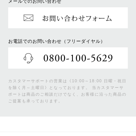
メールでのお問い合わせ
お電話でのお問い合わせ（フリーダイヤル）
カスタマーサポートの営業は《10:00～18:00 日曜・祝日
を除く月～土曜日》となっております。
当カスタマーサ
ポートは商品のご相談だけでなく、お客様に沿った商品の
ご提案も承っております。