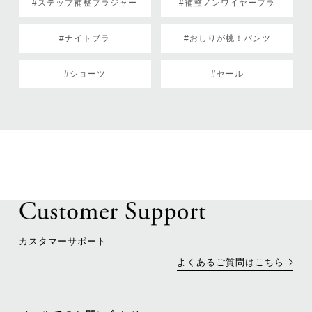
#ステップ補整ブラジャー
#補整ノンワイヤーブラ
#ナイトブラ
#おしりが桃！パンツ
#ショーツ
#セール
カスタマーサポート
よくあるご質問はこちら