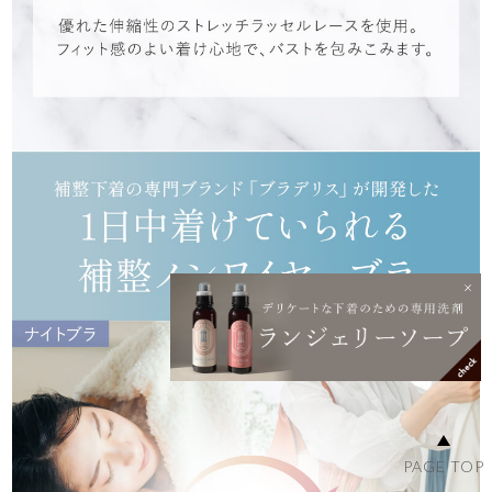
PAGE TOP