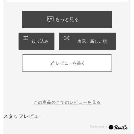
もっと見る
絞り込み
表示：新しい順
レビューを書く
この商品の全てのレビューを見る
スタッフレビュー