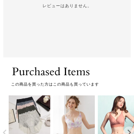
レビューはありません。
この商品を買った方はこの商品も買っています