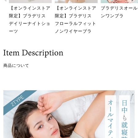
【オンラインストア
【オンラインストア
ブラデリスオール
限定】ブラデリス
限定】ブラデリス
ンワンブラ
デイリーナイトショ
フローラルフィット
ーツ
ノンワイヤーブラ
商品について