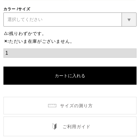
カラー
サイズ
残りわずかです。
△
ただいま在庫がございません。
✕
カートに入れる
サイズの測り方
ご利用ガイド