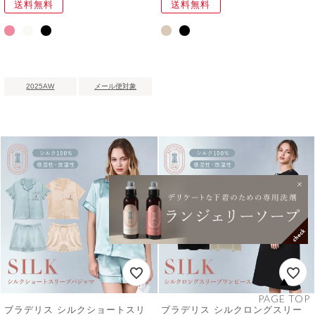
送料無料
送料無料
2025AW
メール便対象
PAGE TOP
ブラデリス シルクショートスリ
ブラデリス シルクロングスリー