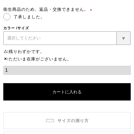
衛生商品のため、返品・交換できません。
了承しました。
(必
須)
カラー
サイズ
残りわずかです。
△
ただいま在庫がございません。
✕
カートに入れる
サイズの測り方