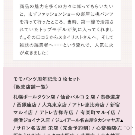
PAGE TOP