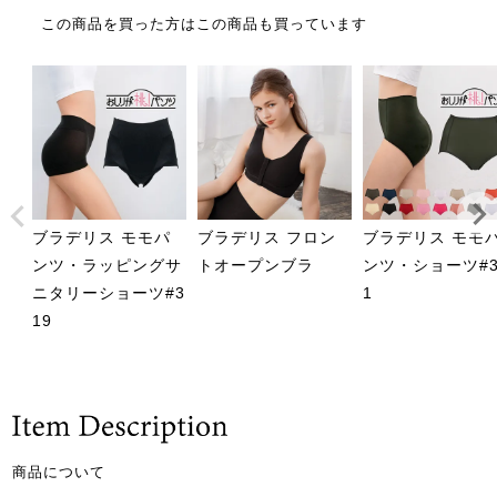
この商品を買った方はこの商品も買っています
ブラデリス モモパ
ブラデリス フロン
ブラデリス モモ
ンツ・ラッピングサ
トオープンブラ
ンツ・ショーツ#3
ニタリーショーツ#3
1
19
商品について