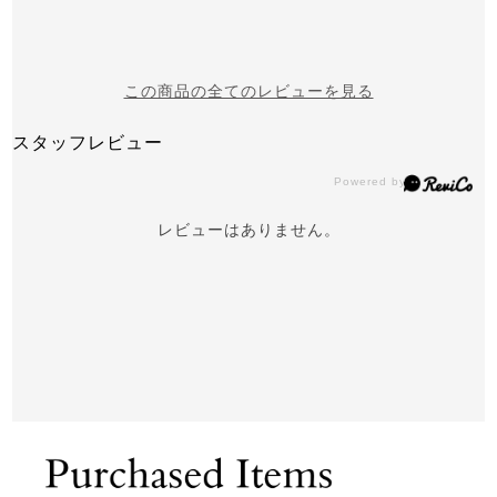
この商品の全てのレビューを見る
スタッフレビュー
レビューはありません。