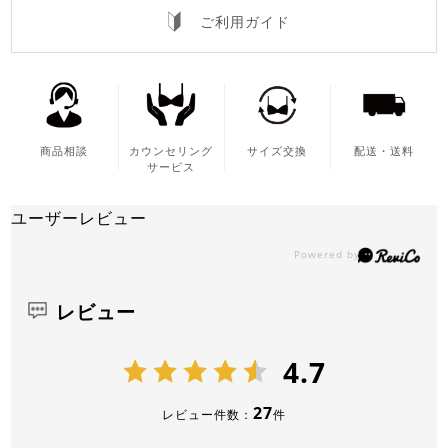
ご利用ガイド
商品相談
カウンセリング
サイズ交換
配送・送料
サービス
ユーザーレビュー
レビュー
4.7
27
レビュー件数：
件