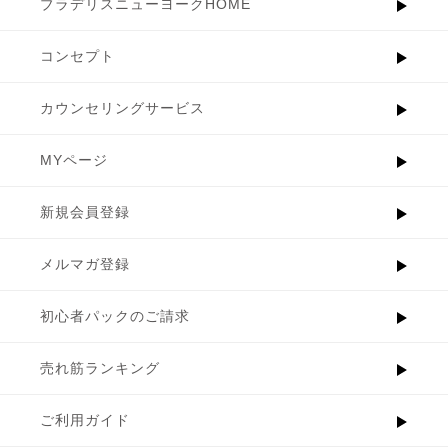
ブラデリスニューヨークHOME
コンセプト
カウンセリングサービス
MYページ
新規会員登録
メルマガ登録
初心者パックのご請求
売れ筋ランキング
ご利用ガイド