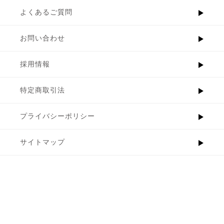
よくあるご質問
お問い合わせ
採用情報
特定商取引法
プライバシーポリシー
サイトマップ