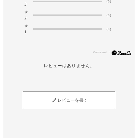
(0)
3
★
(0)
2
★
(0)
1
レビューはありません。
レビューを書く