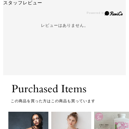
スタッフレビュー
レビューはありません。
この商品を買った方はこの商品も買っています