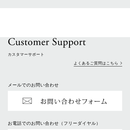
カスタマーサポート
よくあるご質問はこちら
メールでのお問い合わせ
お電話でのお問い合わせ（フリーダイヤル）