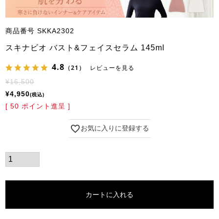
商品番号
SKKA2302
スキナビオ バスト&フェイスセラム 145ml
4.8
（21）
レビューを見る
¥
16,500
¥
4,950
税込
[
50
ポイント進呈 ]
お気に入りに登録する
カートに入れる