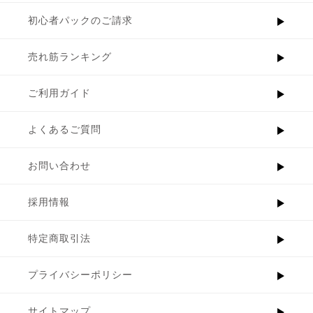
初心者パックのご請求
売れ筋ランキング
ご利用ガイド
よくあるご質問
お問い合わせ
採用情報
特定商取引法
プライバシーポリシー
サイトマップ