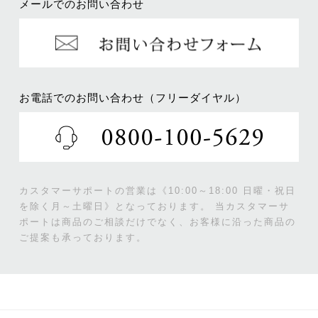
メールでのお問い合わせ
お電話でのお問い合わせ（フリーダイヤル）
カスタマーサポートの営業は《10:00～18:00 日曜・祝日
を除く月～土曜日》となっております。
当カスタマーサ
ポートは商品のご相談だけでなく、お客様に沿った商品の
ご提案も承っております。