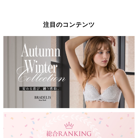
注目のコンテンツ