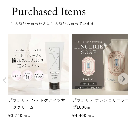
この商品を買った方はこの商品も買っています
ブラデリス バストケアマッサ
ブラデリス ランジェリーソ
ージクリーム
プ1000ml
¥
3,740
¥
4,400
（税込）
（税込）