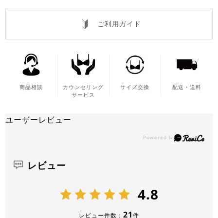
ご利用ガイド
商品相談
カウンセリング
サイズ交換
配送・送料
サービス
ユーザーレビュー
レビュー
4.8
21
レビュー件数：
件