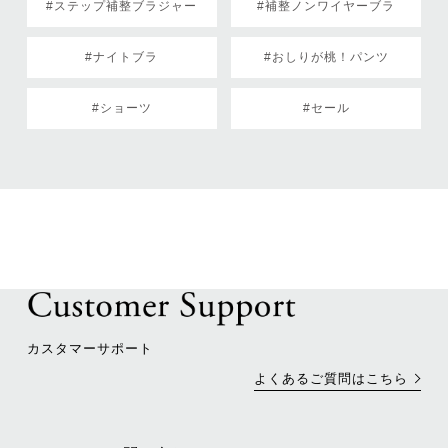
#ステップ補整ブラジャー
#補整ノンワイヤーブラ
#ナイトブラ
#おしりが桃！パンツ
#ショーツ
#セール
カスタマーサポート
よくあるご質問はこちら