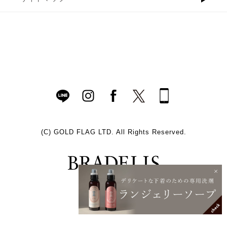
(C)
GOLD FLAG LTD. All Rights Reserved.