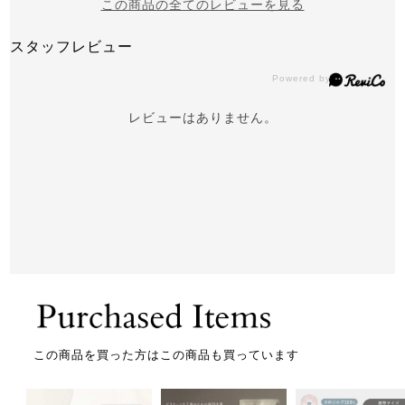
この商品の全てのレビューを見る
スタッフレビュー
レビューはありません。
この商品を買った方はこの商品も買っています