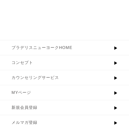
ブラデリスニューヨークHOME
コンセプト
カウンセリングサービス
MYページ
新規会員登録
メルマガ登録