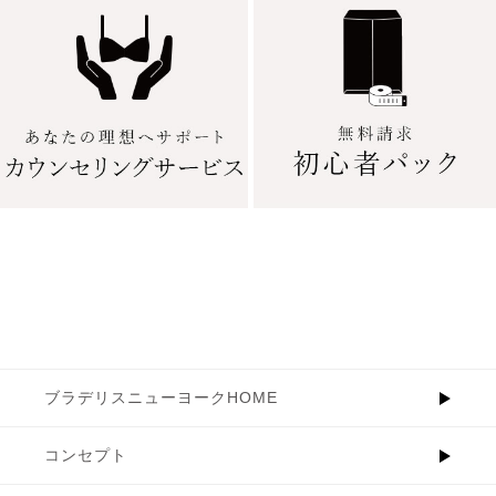
ブラデリスニューヨークHOME
コンセプト