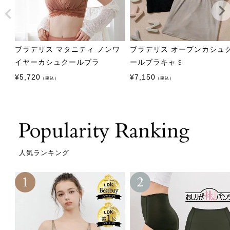
ブラデリス マタニティ ノンワ
ブラデリス オープンカシュ
イヤーカシュクールブラ
ールブラキャミ
¥
5,720
¥
7,150
（税込）
（税込）
人気ランキング