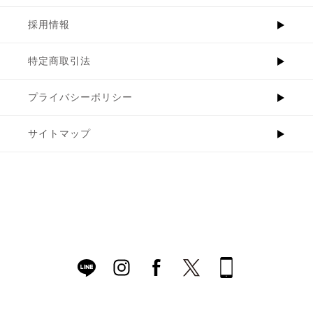
採用情報
特定商取引法
プライバシーポリシー
サイトマップ