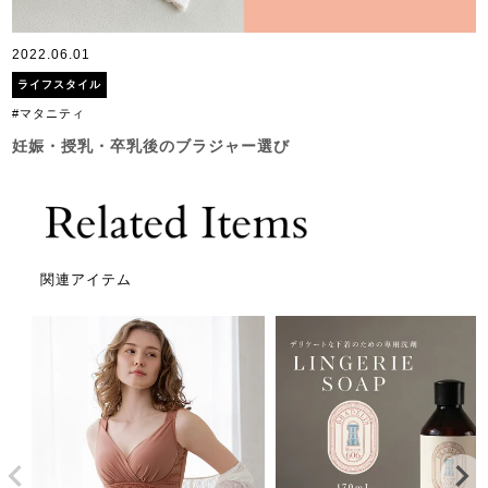
2022.06.01
ライフスタイル
#マタニティ
妊娠・授乳・卒乳後のブラジャー選び
関連アイテム