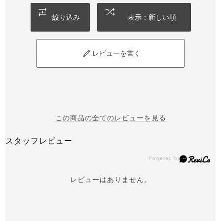
絞り込み
表示：新しい順
レビューを書く
この商品の全てのレビューを見る
スタッフレビュー
レビューはありません。