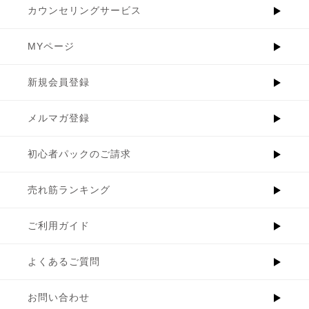
カウンセリングサービス
MYページ
新規会員登録
メルマガ登録
初心者パックのご請求
売れ筋ランキング
ご利用ガイド
よくあるご質問
お問い合わせ