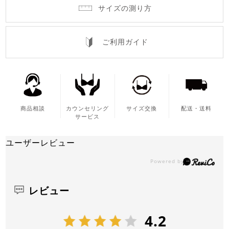
サイズの測り方
ご利用ガイド
商品相談
カウンセリング
サイズ交換
配送・送料
サービス
ユーザーレビュー
レビュー
4.2