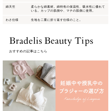
綿天竺
柔らかな綿素材。綿特有の保温性、吸水性に優れて
いる。カップの肌側や、マチの肌側に使用。
わさ仕様
生地を二重に折り返す仕様のこと。
おすすめの記事はこちら