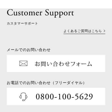
カスタマーサポート
よくあるご質問はこちら
メールでのお問い合わせ
お電話でのお問い合わせ（フリーダイヤル）