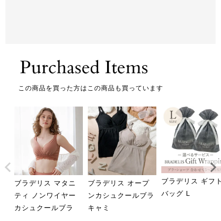
この商品を買った方はこの商品も買っています
ブラデリス ギフ
ブラデリス マタニ
ブラデリス オープ
バッグ L
ティ ノンワイヤー
ンカシュクールブラ
カシュクールブラ
キャミ