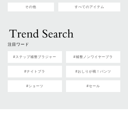
その他
すべてのアイテム
注目ワード
#ステップ補整ブラジャー
#補整ノンワイヤーブラ
#ナイトブラ
#おしりが桃！パンツ
#ショーツ
#セール