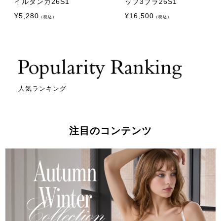
イルタンガ26S1
ップ3ブラ26S1
¥
5,280
¥
16,500
（税込）
（税込）
人気ランキング
注目のコンテンツ