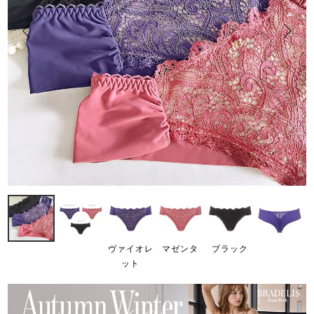
ヴァイオレ
マゼンタ
ブラック
ット