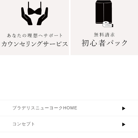
ブラデリスニューヨークHOME
コンセプト