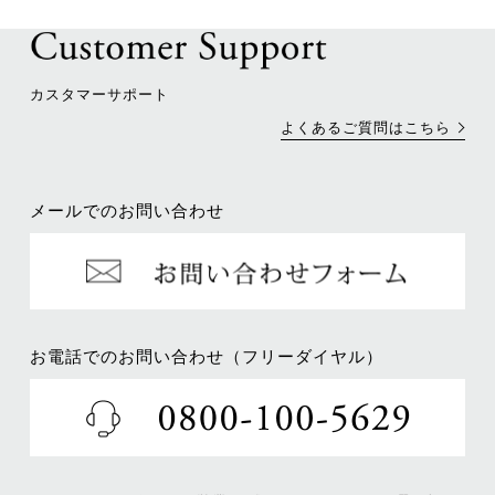
カスタマーサポート
よくあるご質問はこちら
メールでのお問い合わせ
お電話でのお問い合わせ（フリーダイヤル）