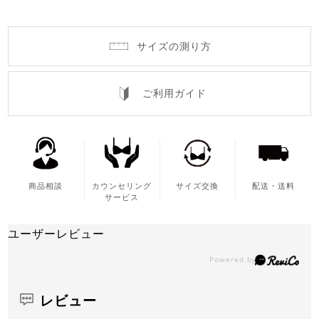
サイズの測り方
ご利用ガイド
商品相談
カウンセリング
サイズ交換
配送・送料
サービス
ユーザーレビュー
レビュー