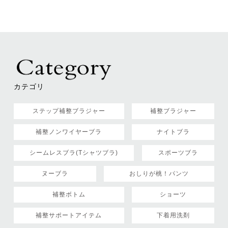
カテゴリ
ステップ補整ブラジャー
補整ブラジャー
補整ノンワイヤーブラ
ナイトブラ
シームレスブラ(Tシャツブラ)
スポーツブラ
ヌーブラ
おしりが桃！パンツ
補整ボトム
ショーツ
補整サポートアイテム
下着用洗剤