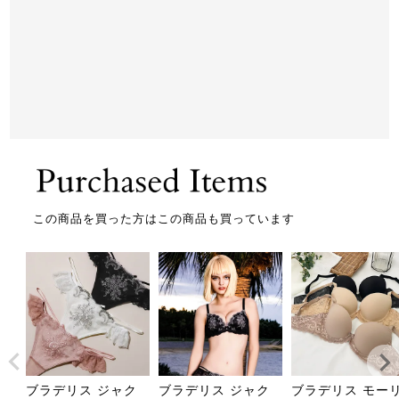
この商品を買った方はこの商品も買っています
ブラデリス ジャク
ブラデリス ジャク
ブラデリス モー