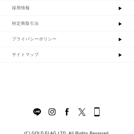
採用情報
特定商取引法
プライバシーポリシー
サイトマップ
(C)
GOLD FLAG LTD. All Rights Reserved.