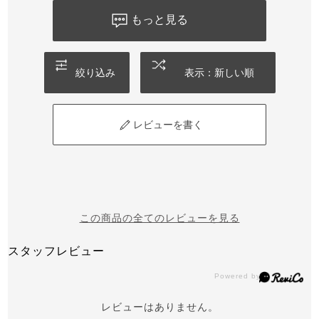
もっと見る
絞り込み
表示：新しい順
レビューを書く
この商品の全てのレビューを見る
スタッフレビュー
レビューはありません。