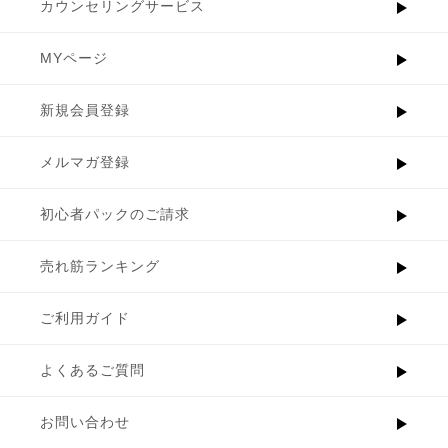
カウンセリングサービス
MYページ
新規会員登録
メルマガ登録
初心者パックのご請求
売れ筋ランキング
ご利用ガイド
よくあるご質問
お問い合わせ