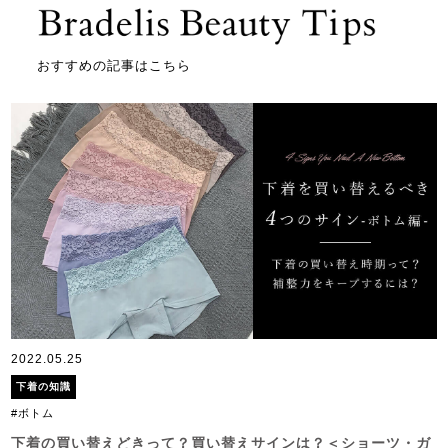
おすすめの記事はこちら
2022.05.25
下着の知識
#ボトム
下着の買い替えどきって？買い替えサインは？＜ショーツ・ガ