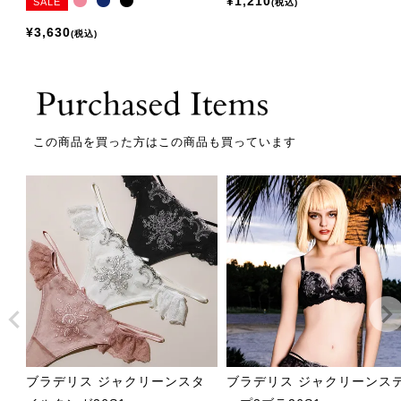
¥
1,210
SALE
税込
¥
3,630
税込
この商品を買った方はこの商品も買っています
ブラデリス ジャクリーンスタ
ブラデリス ジャクリーンス