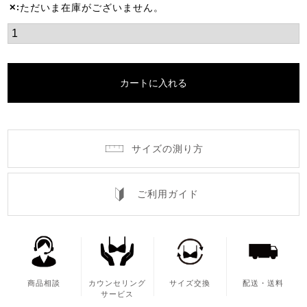
ただいま在庫がございません。
✕
カートに入れる
サイズの測り方
ご利用ガイド
商品相談
カウンセリング
サイズ交換
配送・送料
サービス