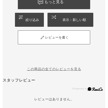
もっと見る
絞り込み
表示：新しい順
レビューを書く
この商品の全てのレビューを見る
スタッフレビュー
レビューはありません。