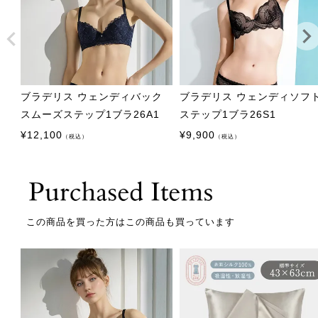
ブラデリス ウェンディバック
ブラデリス ウェンディソフ
スムーズステップ1ブラ26A1
ステップ1ブラ26S1
¥
12,100
¥
9,900
（税込）
（税込）
この商品を買った方はこの商品も買っています