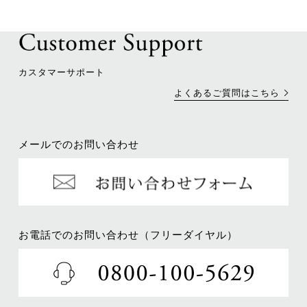
カスタマーサポート
よくあるご質問はこちら
メールでのお問い合わせ
お電話でのお問い合わせ（フリーダイヤル）