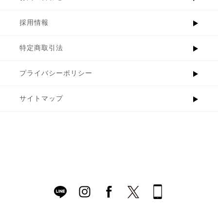
採用情報
特定商取引法
プライバシーポリシー
サイトマップ