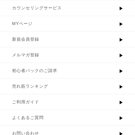
カウンセリングサービス
MYページ
新規会員登録
メルマガ登録
初心者パックのご請求
売れ筋ランキング
ご利用ガイド
よくあるご質問
お問い合わせ