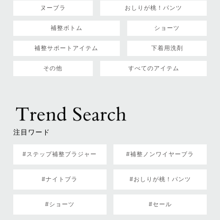
ヌーブラ
おしりが桃！パンツ
補整ボトム
ショーツ
補整サポートアイテム
下着用洗剤
その他
すべてのアイテム
注目ワード
#ステップ補整ブラジャー
#補整ノンワイヤーブラ
#ナイトブラ
#おしりが桃！パンツ
#ショーツ
#セール