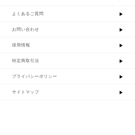
よくあるご質問
お問い合わせ
採用情報
特定商取引法
プライバシーポリシー
サイトマップ