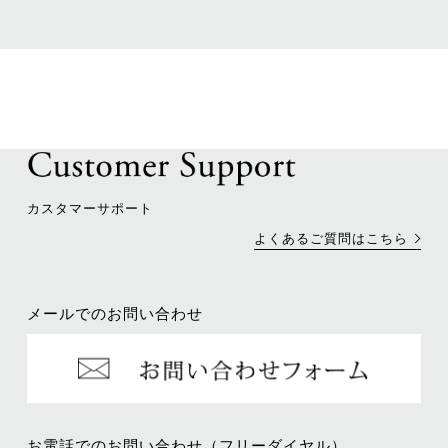
カスタマーサポート
よくあるご質問はこちら
メールでのお問い合わせ
お電話でのお問い合わせ（フリーダイヤル）