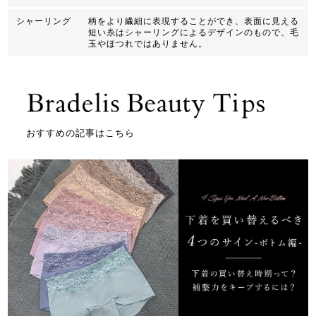
シャーリング
柄をより繊細に表現することができ、表面に見える
短い糸はシャーリングによるデザインのもので、毛
玉やほつれではありません。
おすすめの記事はこちら