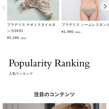
ブラデリス ナオミスタイルタ
ブラデリス シームレスタン
ンガ26S1
¥
1,980
（税込）
¥
5,280
（税込）
人気ランキング
注目のコンテンツ