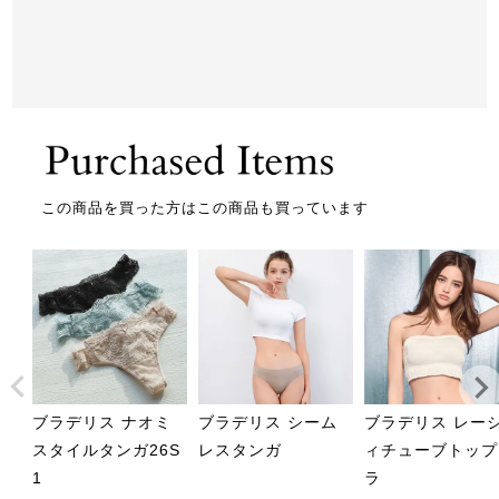
この商品を買った方はこの商品も買っています
ブラデリス ナオミ
ブラデリス シーム
ブラデリス レー
スタイルタンガ26S
レスタンガ
ィチューブトップ
1
ラ