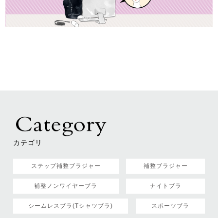
カテゴリ
ステップ補整ブラジャー
補整ブラジャー
補整ノンワイヤーブラ
ナイトブラ
シームレスブラ(Tシャツブラ)
スポーツブラ