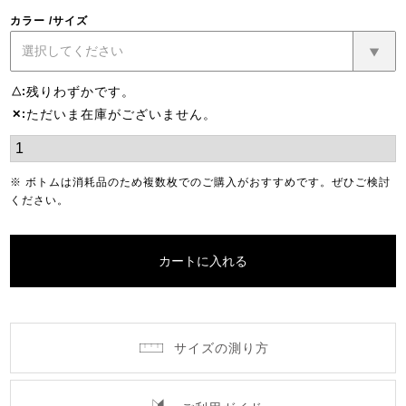
カラー
サイズ
残りわずかです。
△
ただいま在庫がございません。
✕
※ ボトムは消耗品のため複数枚でのご購入がおすすめです。ぜひご検討
ください。
カートに入れる
サイズの測り方