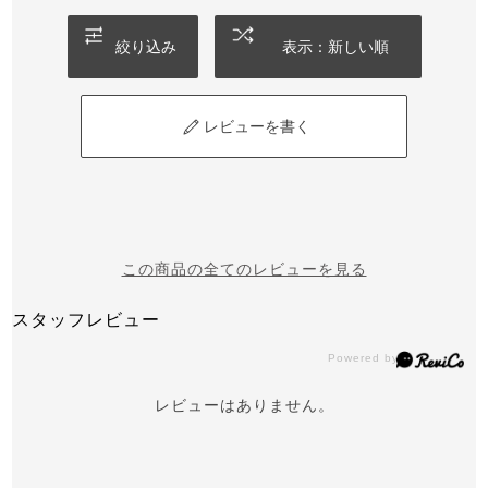
絞り込み
表示：新しい順
レビューを書く
この商品の全てのレビューを見る
スタッフレビュー
レビューはありません。