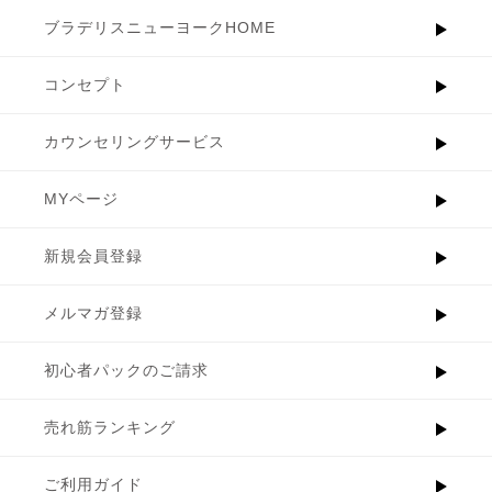
ブラデリスニューヨークHOME
コンセプト
カウンセリングサービス
MYページ
新規会員登録
メルマガ登録
初心者パックのご請求
売れ筋ランキング
ご利用ガイド