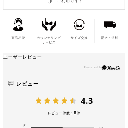
ご利用ガイド
商品相談
カウンセリング
サイズ交換
配送・送料
サービス
ユーザーレビュー
レビュー
4.3
8
レビュー件数：
件
★
(4)