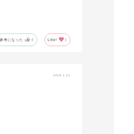
参考になった
0
Like!
1
2026.1.21