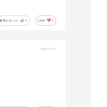
参考になった
0
Like!
0
2025.11.27