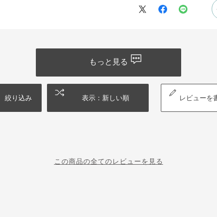
もっと見る
絞り込み
表示：新しい順
レビューを
この商品の全てのレビューを見る