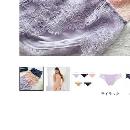
ライラック