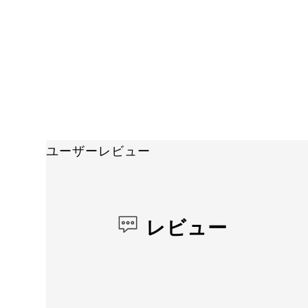
ユーザーレビュー
レビュー