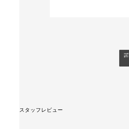
スタッフレビュー