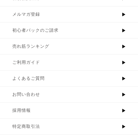
メルマガ登録
初心者パックのご請求
売れ筋ランキング
ご利用ガイド
よくあるご質問
お問い合わせ
採用情報
特定商取引法