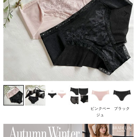
ピンクベー
ブラック
ジュ