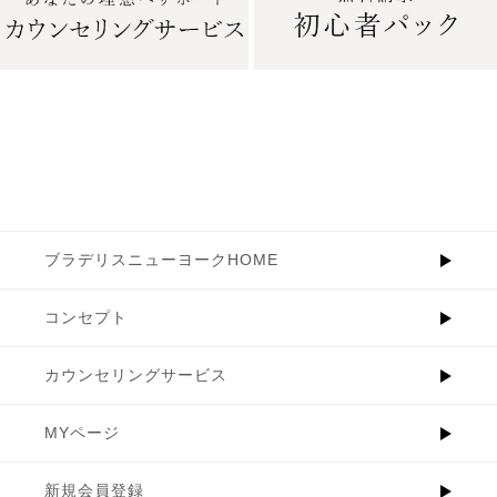
ブラデリスニューヨークHOME
コンセプト
カウンセリングサービス
MYページ
新規会員登録