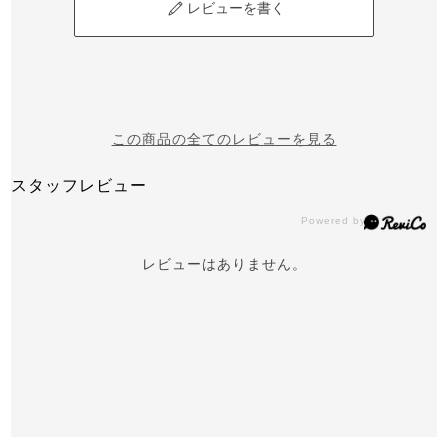
レビューを書く
この商品の全てのレビューを見る
スタッフレビュー
レビューはありません。