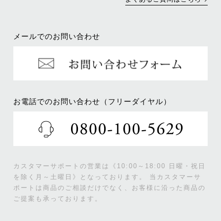
メールでのお問い合わせ
お電話でのお問い合わせ（フリーダイヤル）
カスタマーサポートの営業は《10:00～18:00 日曜・祝日
を除く月～土曜日》となっております。
当カスタマーサ
ポートは商品のご相談だけでなく、お客様に沿った商品の
ご提案も承っております。