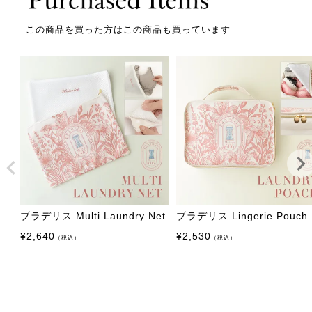
この商品を買った方はこの商品も買っています
ブラデリス Multi Laundry Net
ブラデリス Lingerie Pouch
¥
2,640
¥
2,530
（税込）
（税込）