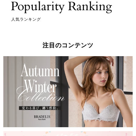
人気ランキング
注目のコンテンツ