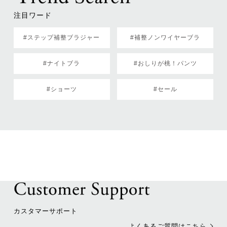
注目ワード
#ステップ補整ブラジャー
#補整ノンワイヤーブラ
#ナイトブラ
#おしりが桃！パンツ
#ショーツ
#セール
カスタマーサポート
よくあるご質問はこちら