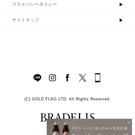
プライバシーポリシー
サイトマップ
(C)
GOLD FLAG LTD. All Rights Reserved.