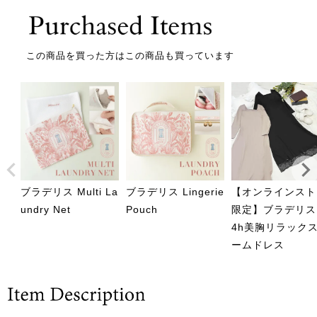
この商品を買った方はこの商品も買っています
ブラデリス Multi La
ブラデリス Lingerie
【オンラインスト
undry Net
Pouch
限定】ブラデリス 
4h美胸リラック
ームドレス