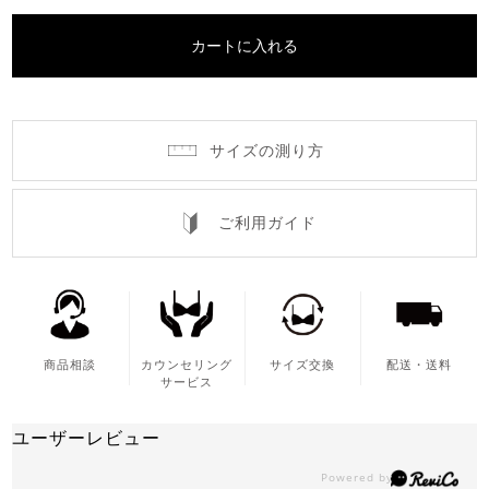
カートに入れる
サイズの測り方
ご利用ガイド
商品相談
カウンセリング
サイズ交換
配送・送料
サービス
ユーザーレビュー