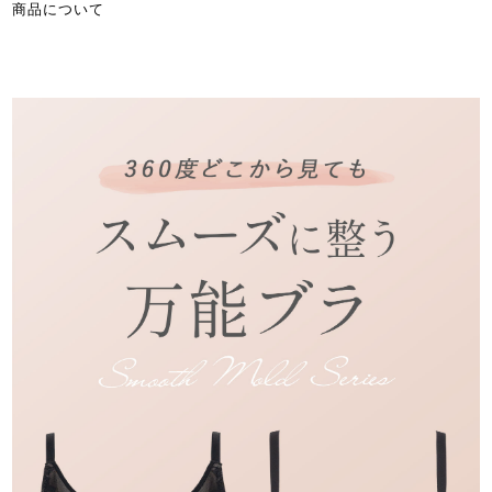
商品について