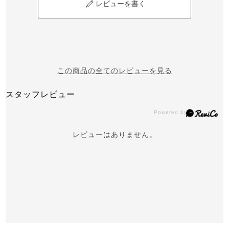
レビューを書く
この商品の全てのレビューを見る
スタッフレビュー
レビューはありません。