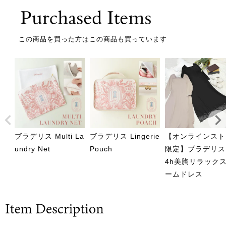
この商品を買った方はこの商品も買っています
ブラデリス Multi La
ブラデリス Lingerie
【オンラインスト
undry Net
Pouch
限定】ブラデリス 
4h美胸リラック
ームドレス