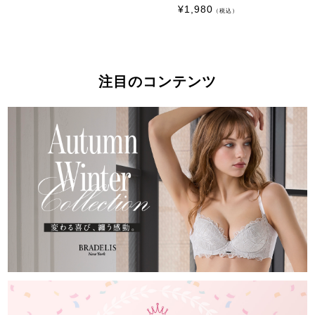
¥
1,980
（税込）
注目のコンテンツ