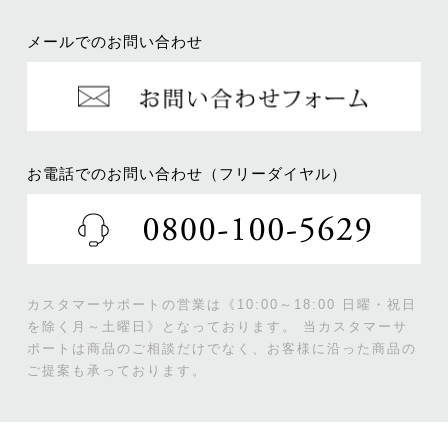
メールでのお問い合わせ
お電話でのお問い合わせ（フリーダイヤル）
カスタマーサポートの営業は《10:00～18:00 日曜・祝日
を除く月～土曜日》となっております。
当カスタマーサ
ポートは商品のご相談だけでなく、お客様に沿った商品の
ご提案も承っております。