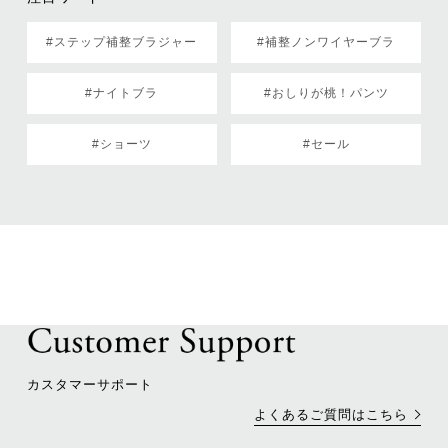
#ステップ補整ブラジャー
#補整ノンワイヤーブラ
#ナイトブラ
#おしりが桃！パンツ
#ショーツ
#セール
カスタマーサポート
よくあるご質問はこちら