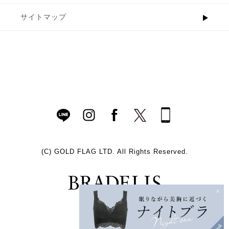
サイトマップ
(C)
GOLD FLAG LTD. All Rights Reserved.