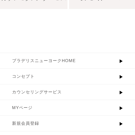
ブラデリスニューヨークHOME
コンセプト
カウンセリングサービス
MYページ
新規会員登録