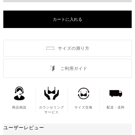
カートに入れる
サイズの測り方
ご利用ガイド
商品相談
カウンセリング
サイズ交換
配送・送料
サービス
ユーザーレビュー