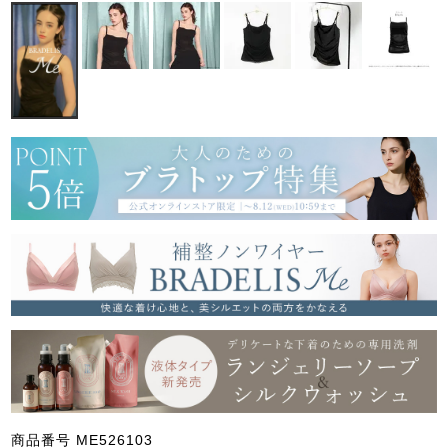
商品番号
ME526103