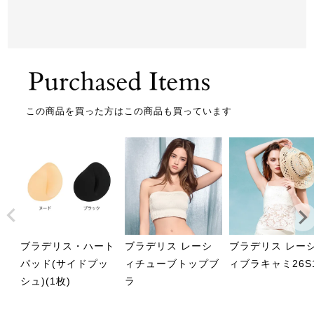
この商品を買った方はこの商品も買っています
ブラデリス・ハート
ブラデリス レーシ
ブラデリス レー
パッド(サイドプッ
ィチューブトップブ
ィブラキャミ26S
シュ)(1枚)
ラ