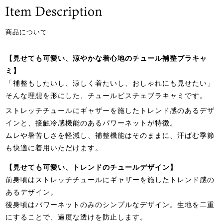
商品について
【見せても可愛い、涼やかな着心地のチュール補整ブラキャ
ミ】
「補整もしたいし、涼しく着たいし、おしゃれにも見せたい」
そんな理想を形にした、チュールビスチェブラキャミです。
ストレッチチュールにギャザーを施したトレンド感のあるデザ
インと、接触冷感機能のあるパワーネットが特徴。
ムレや暑苦しさを軽減し、補整機能はそのままに、汗ばむ季節
も快適に着用いただけます。
【見せても可愛い、トレンドのチュールデザイン】
前身頃はストレッチチュールにギャザーを施したトレンド感の
あるデザイン。
後身頃はパワーネットのみのシンプルなデザイン。生地を二重
にすることで、過度な透けを防止します。