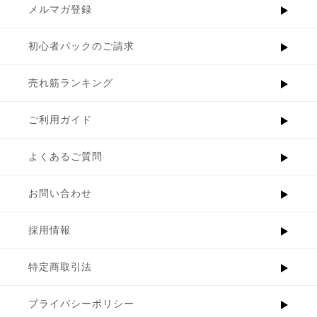
メルマガ登録
初心者パックのご請求
売れ筋ランキング
ご利用ガイド
よくあるご質問
お問い合わせ
採用情報
特定商取引法
プライバシーポリシー