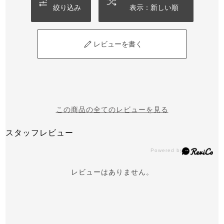
絞り込み
表示：新しい順
レビューを書く
この商品の全てのレビューを見る
スタッフレビュー
レビューはありません。