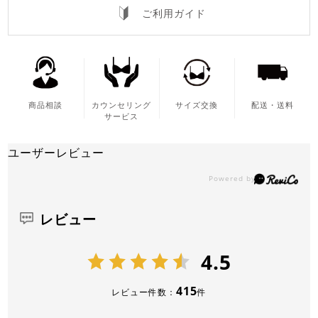
ご利用ガイド
商品相談
カウンセリング
サイズ交換
配送・送料
サービス
ユーザーレビュー
レビュー
4.5
415
レビュー件数：
件