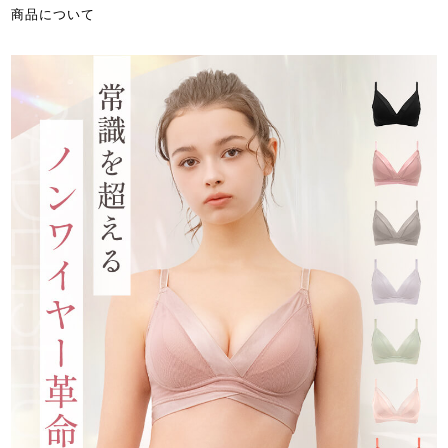
商品について