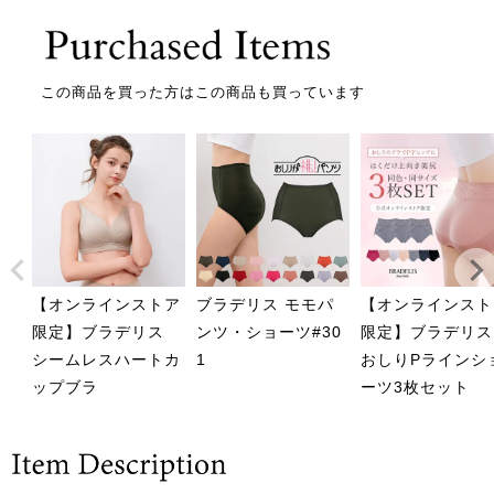
この商品を買った方はこの商品も買っています
【オンラインストア
ブラデリス モモパ
【オンラインスト
限定】ブラデリス
ンツ・ショーツ#30
限定】ブラデリス
シームレスハートカ
1
おしりPラインシ
ップブラ
ーツ3枚セット