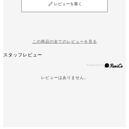
レビューを書く
この商品の全てのレビューを見る
スタッフレビュー
レビューはありません。