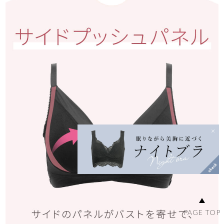
PAGE TOP