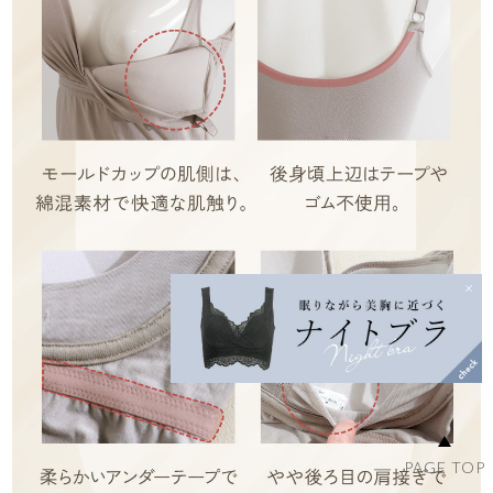
PAGE TOP