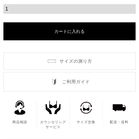
カートに入れる
サイズの測り方
ご利用ガイド
商品相談
カウンセリング
サイズ交換
配送・送料
サービス