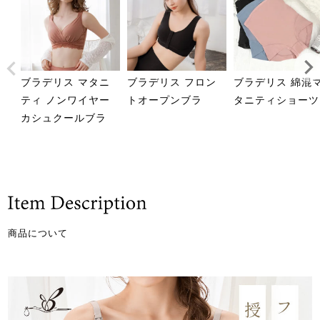
ブラデリス マタニ
ブラデリス フロン
ブラデリス 綿混
ティ ノンワイヤー
トオープンブラ
タニティショーツ
カシュクールブラ
商品について