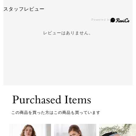
スタッフレビュー
レビューはありません。
この商品を買った方はこの商品も買っています