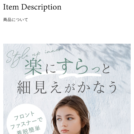
商品について