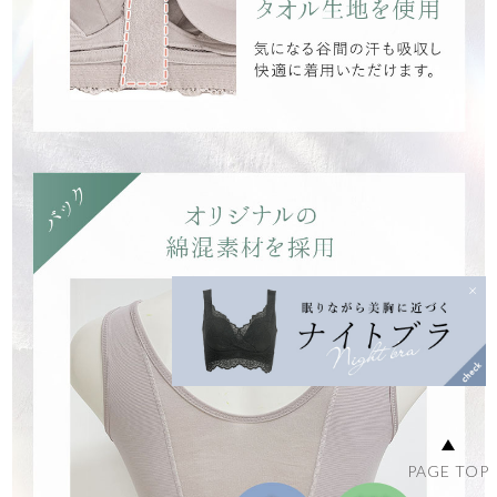
PAGE TOP