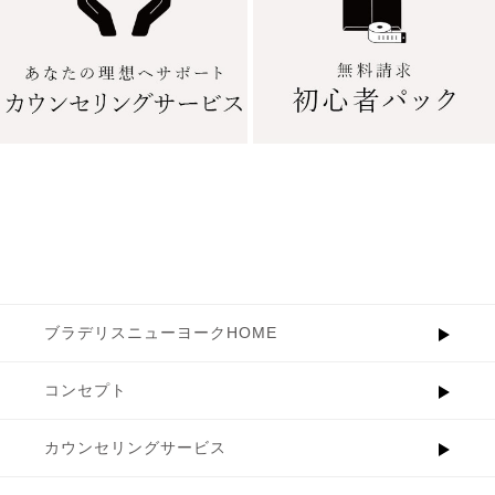
ブラデリスニューヨークHOME
コンセプト
カウンセリングサービス