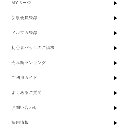
MYページ
新規会員登録
メルマガ登録
初心者パックのご請求
売れ筋ランキング
ご利用ガイド
よくあるご質問
お問い合わせ
採用情報