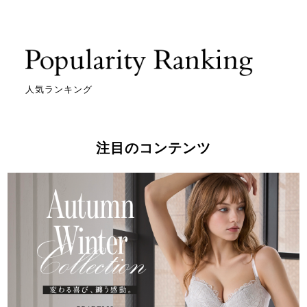
人気ランキング
注目のコンテンツ