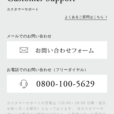
カスタマーサポート
よくあるご質問はこちら
メールでのお問い合わせ
お電話でのお問い合わせ（フリーダイヤル）
カスタマーサポートの営業は《10:00～18:00 日曜・祝日
を除く月～土曜日》となっております。
当カスタマーサ