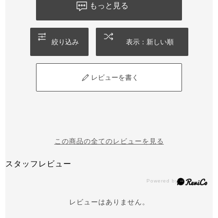
もっと見る
絞り込み
表示：新しい順
レビューを書く
この商品の全てのレビューを見る
スタッフレビュー
レビューはありません。