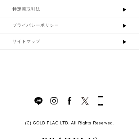
特定商取引法
プライバシーポリシー
サイトマップ
(C)
GOLD FLAG LTD. All Rights Reserved.