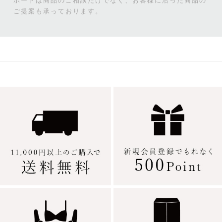
ポートは商品のご相談だけでなく、お客様に沿った商品の
ご提案も承っております。