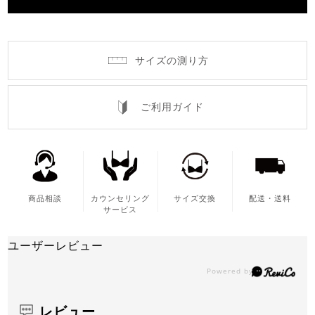
サイズの測り方
ご利用ガイド
商品相談
カウンセリング
サイズ交換
配送・送料
サービス
ユーザーレビュー
レビュー