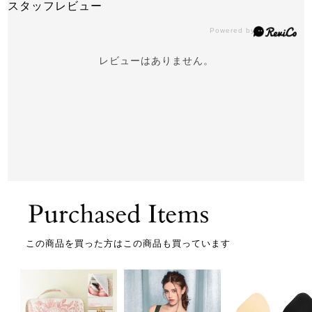
スタッフレビュー
レビューはありません。
この商品を買った方はこの商品も買っています