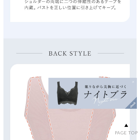
PAGE TOP