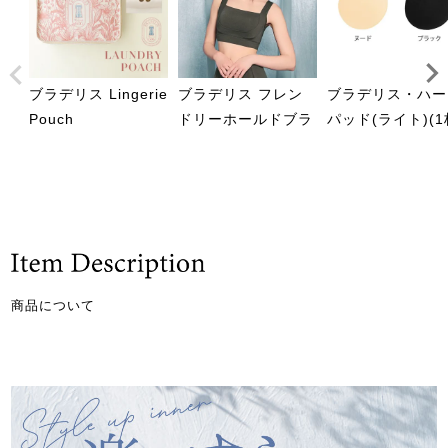
ブラデリス Lingerie
ブラデリス フレン
ブラデリス・ハー
Pouch
ドリーホールドブラ
パッド(ライト)(1
商品について