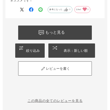
オススメです！
参考になった
0
Like!
0
もっと見る
絞り込み
表示：新しい順
レビューを書く
この商品の全てのレビューを見る