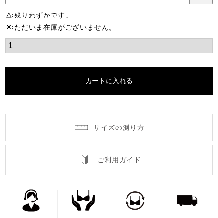
残りわずかです。
△
ただいま在庫がございません。
✕
カートに入れる
サイズの測り方
ご利用ガイド