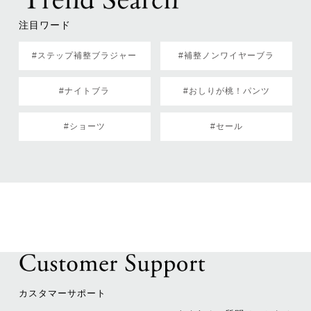
注目ワード
#ステップ補整ブラジャー
#補整ノンワイヤーブラ
#ナイトブラ
#おしりが桃！パンツ
#ショーツ
#セール
カスタマーサポート