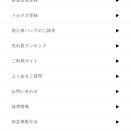
メルマガ登録
初心者パックのご請求
売れ筋ランキング
ご利用ガイド
よくあるご質問
お問い合わせ
採用情報
特定商取引法