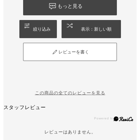
もっと見る
絞り込み
表示：新しい順
レビューを書く
この商品の全てのレビューを見る
スタッフレビュー
レビューはありません。