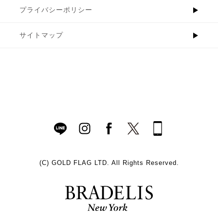
プライバシーポリシー
サイトマップ
(C)
GOLD FLAG LTD. All Rights Reserved.