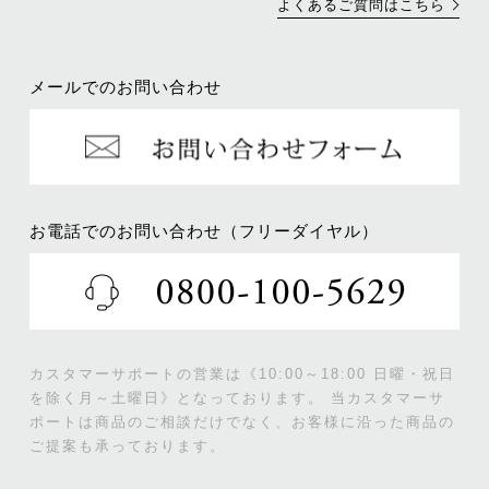
よくあるご質問はこちら
メールでのお問い合わせ
お電話でのお問い合わせ（フリーダイヤル）
カスタマーサポートの営業は《10:00～18:00 日曜・祝日
を除く月～土曜日》となっております。
当カスタマーサ
ポートは商品のご相談だけでなく、お客様に沿った商品の
ご提案も承っております。