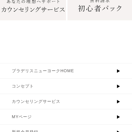
ブラデリスニューヨークHOME
コンセプト
カウンセリングサービス
MYページ
新規会員登録