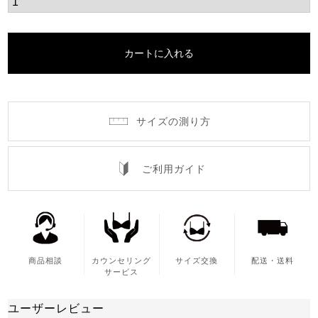
カートに入れる
サイズの測り方
ご利用ガイド
商品相談
カウンセリング
サイズ交換
配送・送料
サービス
ユーザーレビュー