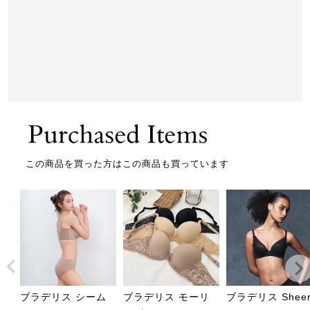
この商品を買った方はこの商品も買っています
ブラデリス シーム
ブラデリス モーリ
ブラデリス Sheer