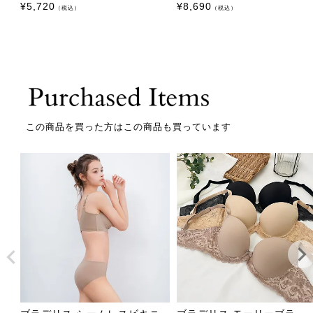
¥
5,720
¥
8,690
（税込）
（税込）
この商品を買った方はこの商品も買っています