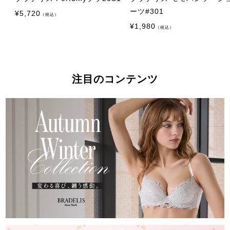
ーツ#301
¥
5,720
（税込）
¥
1,980
（税込）
注目のコンテンツ