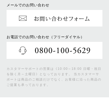
メールでのお問い合わせ
お電話でのお問い合わせ（フリーダイヤル）
カスタマーサポートの営業は《10:00～18:00 日曜・祝日
を除く月～土曜日》となっております。
当カスタマーサ
ポートは商品のご相談だけでなく、お客様に沿った商品の
ご提案も承っております。