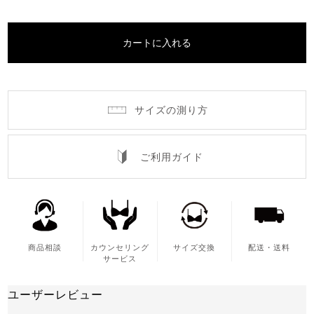
カートに入れる
サイズの測り方
ご利用ガイド
商品相談
カウンセリング
サイズ交換
配送・送料
サービス
ユーザーレビュー