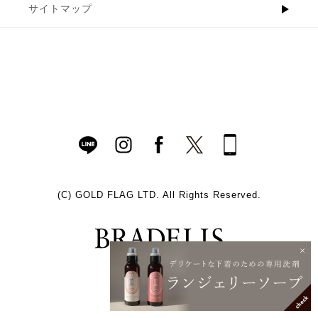
サイトマップ
(C)
GOLD FLAG LTD. All Rights Reserved.