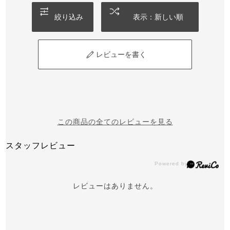
絞り込み
表示：新しい順
レビューを書く
この商品の全てのレビューを見る
スタッフレビュー
レビューはありません。