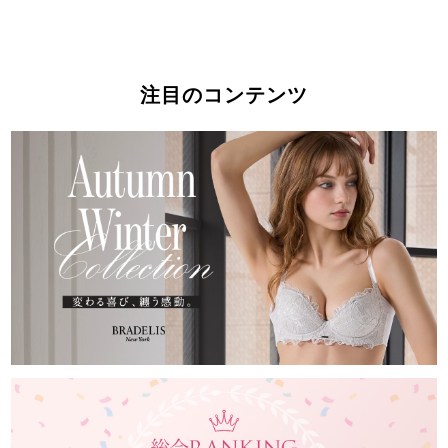
注目のコンテンツ