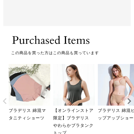
この商品を買った方はこの商品も買っています
ブラデリス 綿混マ
【オンラインストア
ブラデリス 綿混
タニティショーツ
限定】ブラデリス
ップアップショー
やわらかブラタンク
トップ