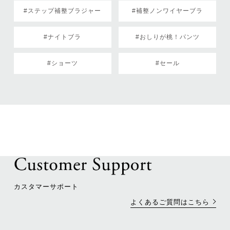
#ステップ補整ブラジャー
#補整ノンワイヤーブラ
#ナイトブラ
#おしりが桃！パンツ
#ショーツ
#セール
カスタマーサポート
よくあるご質問はこちら