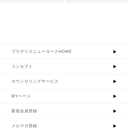
ブラデリスニューヨークHOME
コンセプト
カウンセリングサービス
MYページ
新規会員登録
メルマガ登録