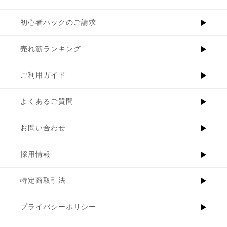
初心者パックのご請求
売れ筋ランキング
ご利用ガイド
よくあるご質問
お問い合わせ
採用情報
特定商取引法
プライバシーポリシー