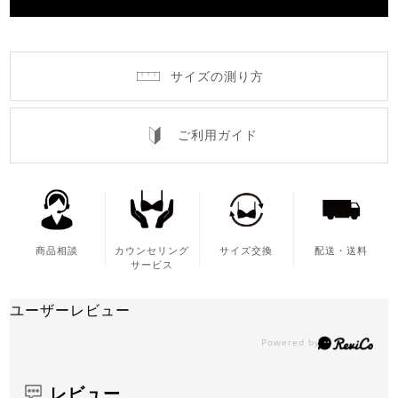
サイズの測り方
ご利用ガイド
商品相談
カウンセリング
サイズ交換
配送・送料
サービス
ユーザーレビュー
レビュー