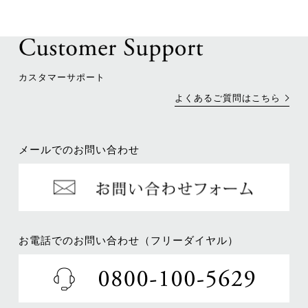
カスタマーサポート
よくあるご質問はこちら
メールでのお問い合わせ
お電話でのお問い合わせ（フリーダイヤル）