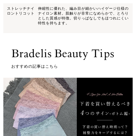
ストレッチナイ
伸縮性に優れた、編み目が細かいハイゲージ仕様の
ロントリコット
ナイロン素材。肌触りが非常になめらかで、とろり
とした質感が特徴。切りっぱなしでもほつれにくい
特性を持ちます。
おすすめの記事はこちら