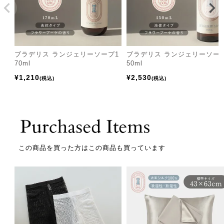
ブラデリス ランジェリーソープ1
ブラデリス ランジェリーソー
70ml
50ml
¥
1,210
¥
2,530
税込
税込
この商品を買った方はこの商品も買っています