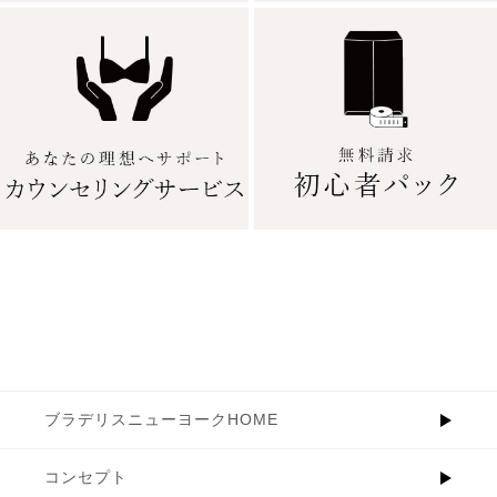
ブラデリスニューヨークHOME
コンセプト