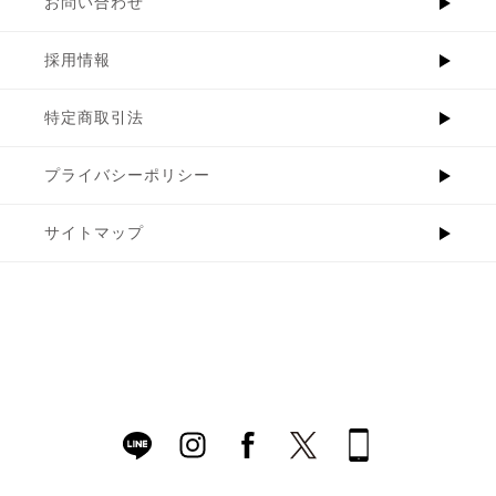
お問い合わせ
採用情報
特定商取引法
プライバシーポリシー
サイトマップ