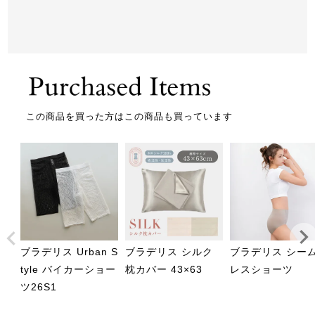
この商品を買った方はこの商品も買っています
ブラデリス Urban S
ブラデリス シルク
ブラデリス シー
tyle バイカーショー
枕カバー 43×63
レスショーツ
ツ26S1