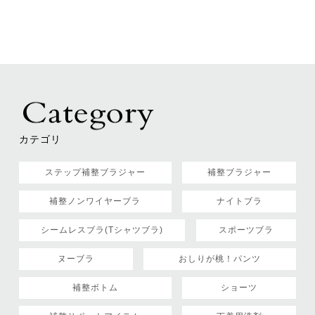
カテゴリ
ステップ補整ブラジャー
補整ブラジャー
補整ノンワイヤーブラ
ナイトブラ
シームレスブラ(Tシャツブラ)
スポーツブラ
ヌーブラ
おしりが桃！パンツ
補整ボトム
ショーツ