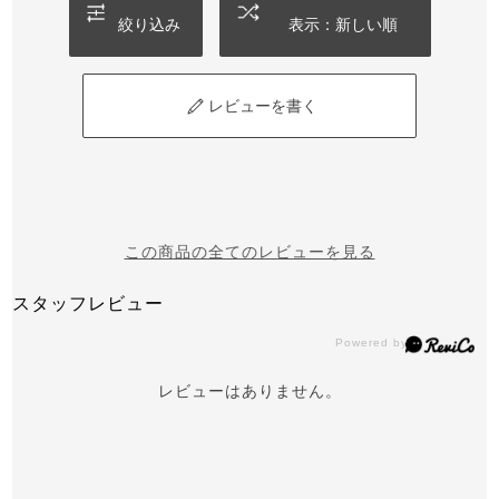
絞り込み
表示：新しい順
レビューを書く
この商品の全てのレビューを見る
スタッフレビュー
レビューはありません。