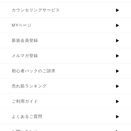
カウンセリングサービス
MYページ
新規会員登録
メルマガ登録
初心者パックのご請求
売れ筋ランキング
ご利用ガイド
よくあるご質問