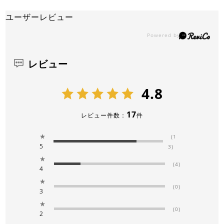
ユーザーレビュー
レビュー
4.8
17
レビュー件数：
件
★
(1
5
3)
★
(4)
4
★
(0)
3
★
(0)
2