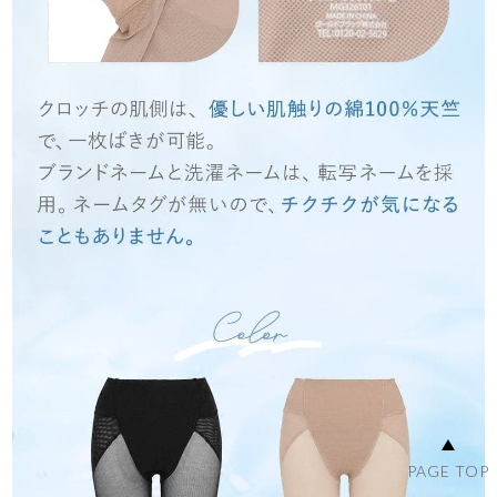
PAGE TOP