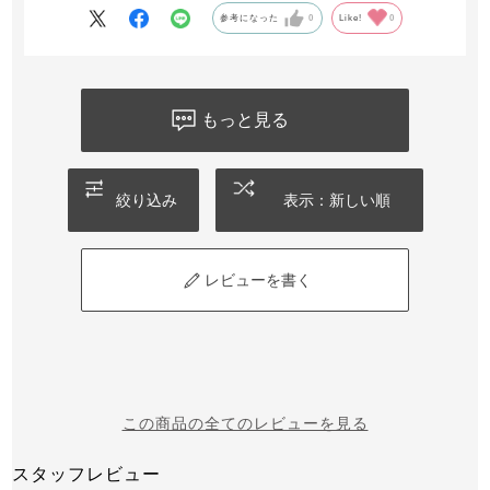
参考になった
0
Like!
0
もっと見る
絞り込み
表示：新しい順
レビューを書く
この商品の全てのレビューを見る
スタッフレビュー