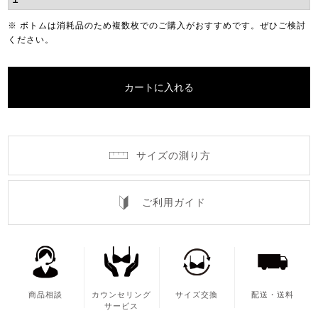
※ ボトムは消耗品のため複数枚でのご購入がおすすめです。ぜひご検討
ください。
カートに入れる
サイズの測り方
ご利用ガイド
商品相談
カウンセリング
サイズ交換
配送・送料
サービス