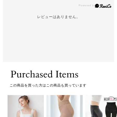
レビューはありません。
この商品を買った方はこの商品も買っています