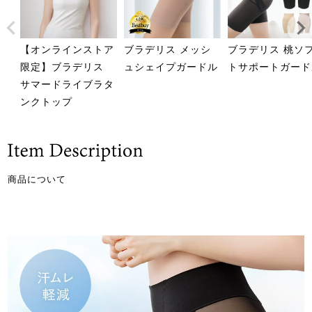
【オンラインストア
ブラデリス メッシ
ブラデリス 桃ソ
限定】ブラデリス
ュシェイプガードル
トサポートガード
サマードライブラタ
ンクトップ
商品について