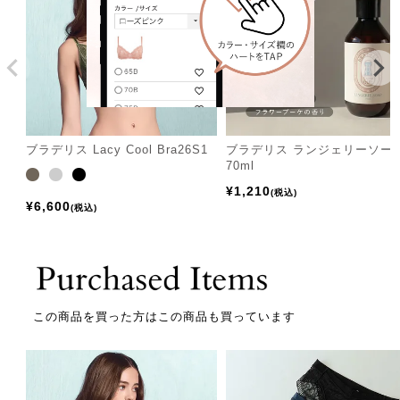
ブラデリス Lacy Cool Bra26S1
ブラデリス ランジェリーソー
70ml
¥
1,210
税込
¥
6,600
税込
この商品を買った方はこの商品も買っています