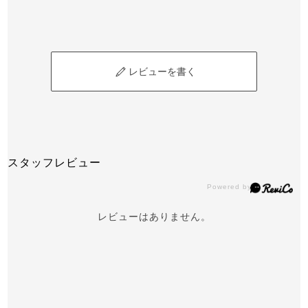
レビューを書く
スタッフレビュー
レビューはありません。