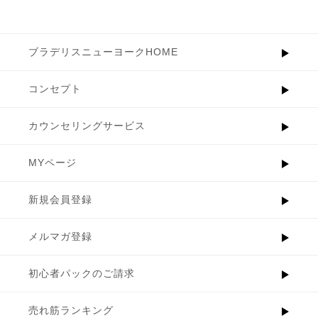
ブラデリスニューヨークHOME
コンセプト
カウンセリングサービス
MYページ
新規会員登録
メルマガ登録
初心者パックのご請求
売れ筋ランキング