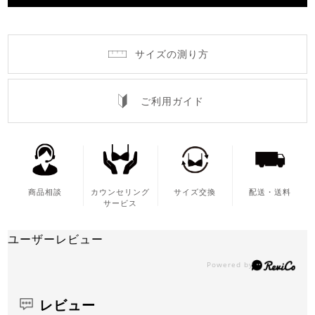
サイズの測り方
ご利用ガイド
商品相談
カウンセリング
サイズ交換
配送・送料
サービス
ユーザーレビュー
レビュー