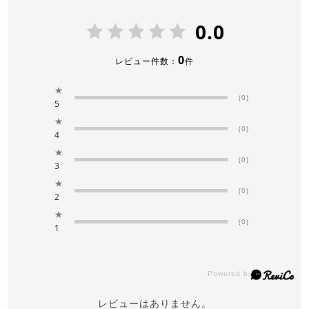
0.0
0
レビュー件数：
件
★
(0)
5
★
(0)
4
★
(0)
3
★
(0)
2
★
(0)
1
レビューはありません。