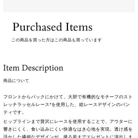
この商品を買った方はこの商品も買っています
商品について
フロントからバックにかけて、大胆で有機的なモチーフのスト
レッチラッセルレース*を使用した、総レースデザインのパン
ティです。
ヒップラインまで贅沢にレースを使用することで、アウターに
響きにくく、食い込みにくい快適なはき心地を実現。透け感を
活かした繊細なデザインが、後ろ姿までエレガントに演出しま