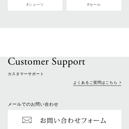
#ショーツ
#セール
カスタマーサポート
よくあるご質問はこちら
メールでのお問い合わせ