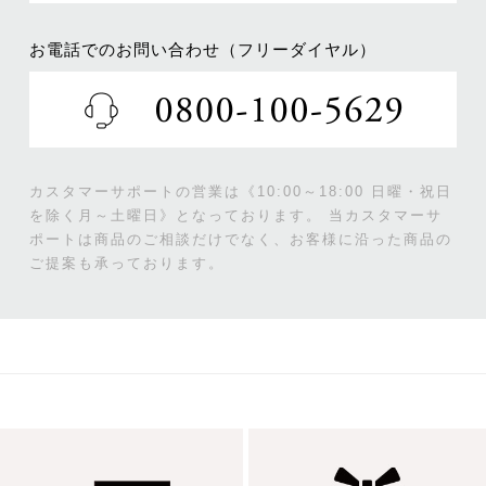
お電話でのお問い合わせ（フリーダイヤル）
カスタマーサポートの営業は《10:00～18:00 日曜・祝日
を除く月～土曜日》となっております。
当カスタマーサ
ポートは商品のご相談だけでなく、お客様に沿った商品の
ご提案も承っております。