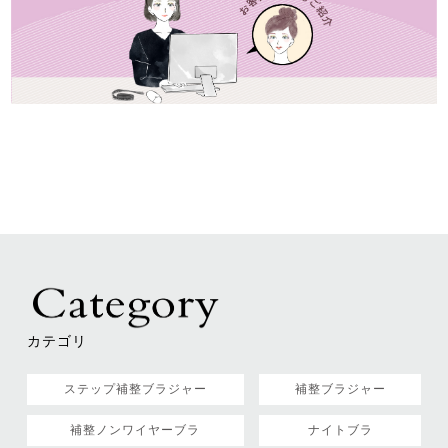
カテゴリ
ステップ補整ブラジャー
補整ブラジャー
補整ノンワイヤーブラ
ナイトブラ