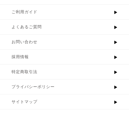
ご利用ガイド
よくあるご質問
お問い合わせ
採用情報
特定商取引法
プライバシーポリシー
サイトマップ