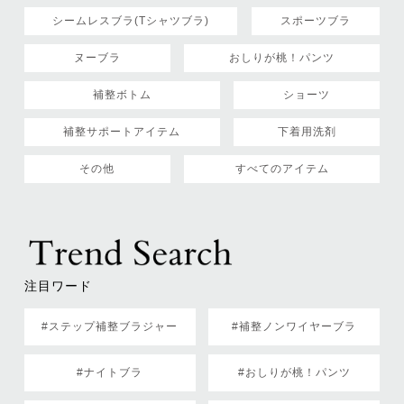
シームレスブラ(Tシャツブラ)
スポーツブラ
ヌーブラ
おしりが桃！パンツ
補整ボトム
ショーツ
補整サポートアイテム
下着用洗剤
その他
すべてのアイテム
注目ワード
#ステップ補整ブラジャー
#補整ノンワイヤーブラ
#ナイトブラ
#おしりが桃！パンツ