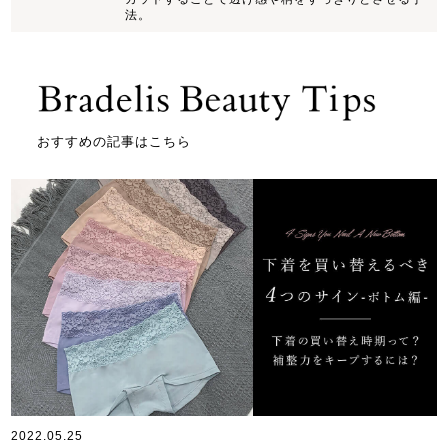
法。
おすすめの記事はこちら
2022.05.25