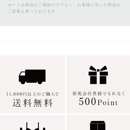
ポートは商品のご相談だけでなく、お客様に沿った商品の
ご提案も承っております。