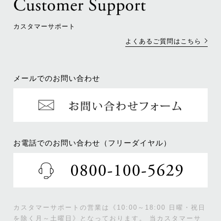
カスタマーサポート
よくあるご質問はこちら
メールでのお問い合わせ
お電話でのお問い合わせ（フリーダイヤル）
カスタマーサポートの営業は《10:00～18:00 日曜・祝日
を除く月～土曜日》となっております。
当カスタマーサ