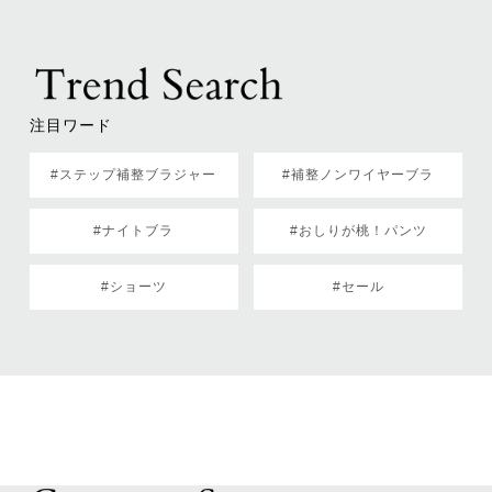
注目ワード
#ステップ補整ブラジャー
#補整ノンワイヤーブラ
#ナイトブラ
#おしりが桃！パンツ
#ショーツ
#セール