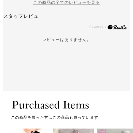
この商品の全てのレビューを見る
スタッフレビュー
レビューはありません。
この商品を買った方はこの商品も買っています