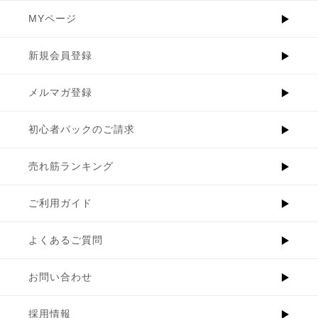
MYページ
新規会員登録
メルマガ登録
初心者パックのご請求
売れ筋ランキング
ご利用ガイド
よくあるご質問
お問い合わせ
採用情報