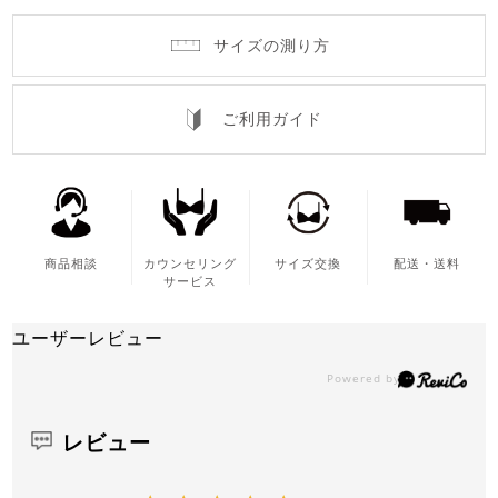
サイズの測り方
ご利用ガイド
商品相談
カウンセリング
サイズ交換
配送・送料
サービス
ユーザーレビュー
レビュー