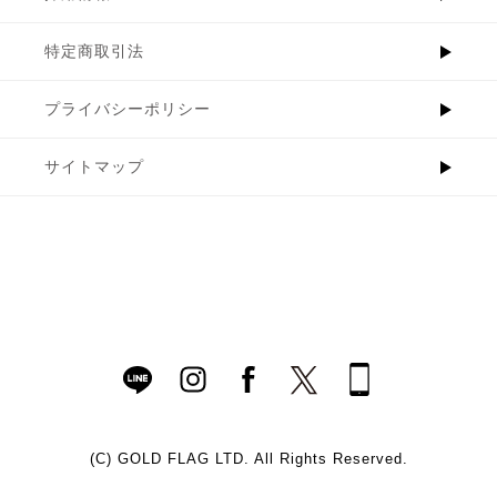
特定商取引法
プライバシーポリシー
サイトマップ
(C)
GOLD FLAG LTD. All Rights Reserved.