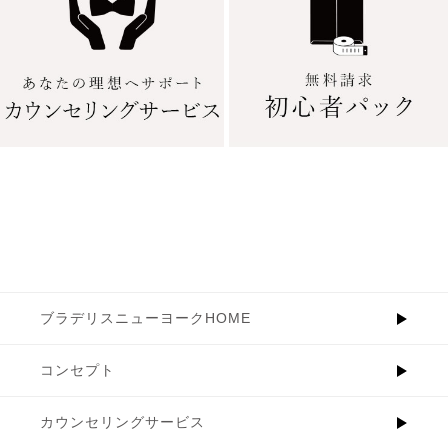
ブラデリスニューヨークHOME
コンセプト
カウンセリングサービス